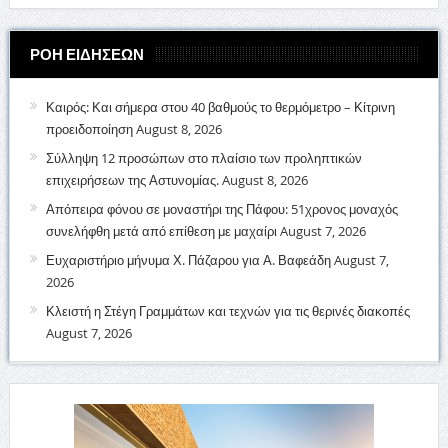
ΡΟΗ ΕΙΔΗΣΕΩΝ
Καιρός: Και σήμερα στου 40 βαθμούς το θερμόμετρο – Κίτρινη
προειδοποίηση
August 8, 2026
Σύλληψη 12 προσώπων στο πλαίσιο των προληπτικών
επιχειρήσεων της Αστυνομίας.
August 8, 2026
Απόπειρα φόνου σε μοναστήρι της Πάφου: 51χρονος μοναχός
συνελήφθη μετά από επίθεση με μαχαίρι
August 7, 2026
Ευχαριστήριο μήνυμα Χ. Πάζαρου για Α. Βαφεάδη
August 7,
2026
Κλειστή η Στέγη Γραμμάτων και τεχνών για τις θερινές διακοπές
August 7, 2026