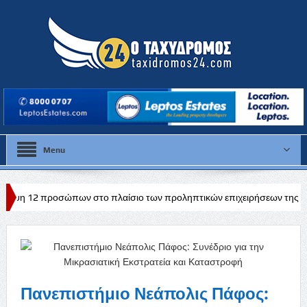
Menu
ων στο πλαίσιο των προληπτικών επιχειρήσεων της Αστυνομίας.
Πανεπιστήμιο Νεάπολις Πάφος: