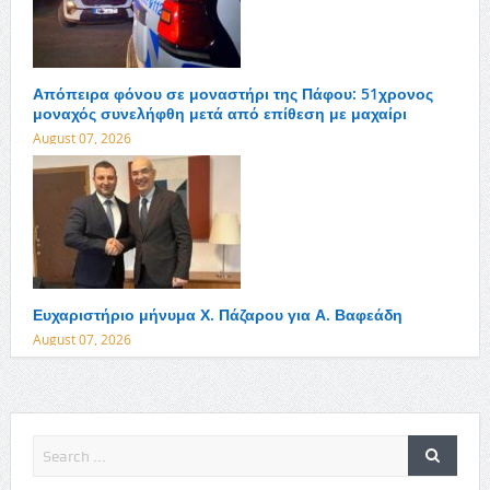
Απόπειρα φόνου σε μοναστήρι της Πάφου: 51χρονος
μοναχός συνελήφθη μετά από επίθεση με μαχαίρι
August 07, 2026
Ευχαριστήριο μήνυμα Χ. Πάζαρου για Α. Βαφεάδη
August 07, 2026