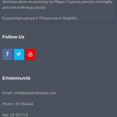
Απόπειρα φόνου σε μοναστήρι της Πάφου: 51χρονος μοναχός συνελήφθη
μετά από επίθεση με μαχαίρι
Ευχαριστήριο μήνυμα Χ. Πάζαρου για Α. Βαφεάδη
Follow Us
Επικοινωνία
Email: info@taxidromos24.com
Phone: 26 952444
Fax: 26 931718