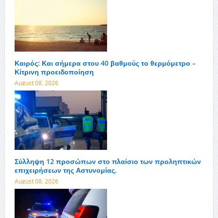
Καιρός: Και σήμερα στου 40 βαθμούς το θερμόμετρο –
Κίτρινη προειδοποίηση
August 08, 2026
Σύλληψη 12 προσώπων στο πλαίσιο των προληπτικών
επιχειρήσεων της Αστυνομίας.
August 08, 2026