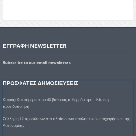
ΕΓΓΡΑΦΗ NEWSLETTER
Subscribe to our email newsletter.
ΠΡΟΣΦΑΤΕΣ ΔΗΜΟΣΙΕΥΣΕΙΣ
Καιρός: Και σήμερα στου 40 βαθμούς το θερμόμετρο – Κίτρινη
προειδοποίηση
Σύλληψη 12 προσώπων στο πλαίσιο των προληπτικών επιχειρήσεων της
Αστυνομίας.