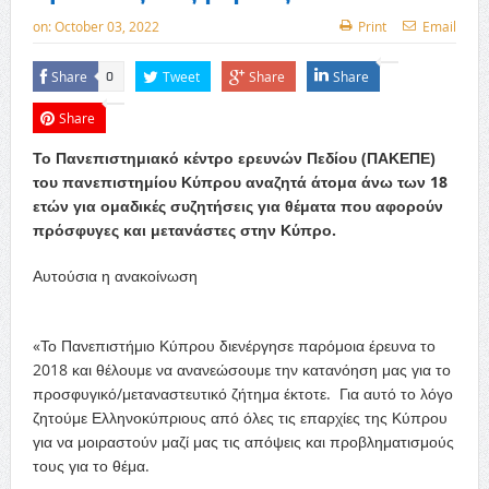
on:
October 03, 2022
Print
Email
Share
Tweet
Share
Share
0
Share
Το Πανεπιστημιακό κέντρο ερευνών Πεδίου (ΠΑΚΕΠΕ)
του πανεπιστημίου Κύπρου αναζητά άτομα άνω των 18
ετών για ομαδικές συζητήσεις για θέματα που αφορούν
πρόσφυγες και μετανάστες στην Κύπρο.
Αυτούσια η ανακοίνωση
«Το Πανεπιστήμιο Κύπρου διενέργησε παρόμοια έρευνα το
2018 και θέλουμε να ανανεώσουμε την κατανόηση μας για το
προσφυγικό/μεταναστευτικό ζήτημα έκτοτε. Για αυτό το λόγο
ζητούμε Ελληνοκύπριους από όλες τις επαρχίες της Κύπρου
για να μοιραστούν μαζί μας τις απόψεις και προβληματισμούς
τους για το θέμα.