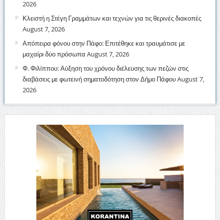
2026
Κλειστή η Στέγη Γραμμάτων και τεχνών για τις θερινές διακοπές
August 7, 2026
Απόπειρα φόνου στην Πάφο: Επιτέθηκε και τραυμάτισε με
μαχαίρι δύο πρόσωπα
August 7, 2026
Φ. Φιλίππου: Αύξηση του χρόνου διέλευσης των πεζών στις
διαβάσεις με φωτεινή σηματοδότηση στον Δήμο Πάφου
August 7,
2026