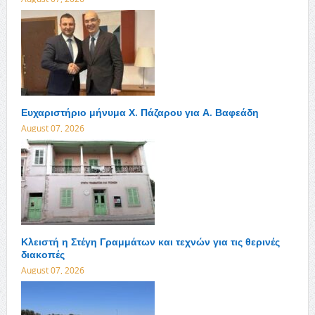
Ευχαριστήριο μήνυμα Χ. Πάζαρου για Α. Βαφεάδη
August 07, 2026
Κλειστή η Στέγη Γραμμάτων και τεχνών για τις θερινές
διακοπές
August 07, 2026