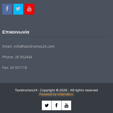
Επικοινωνία
Email: info@taxidromos24.com
Phone: 26 952444
Fax: 26 931718
Taxidromos24 - Copyright © 2026 - All rights reserved
Powered by Internetivo