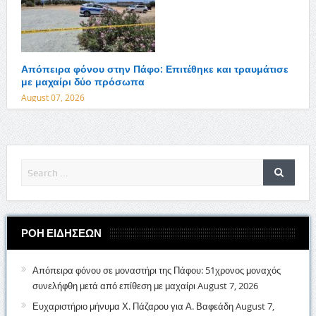
Απόπειρα φόνου στην Πάφο: Επιτέθηκε και τραυμάτισε
με μαχαίρι δύο πρόσωπα
August 07, 2026
ΡΟΗ ΕΙΔΗΣΕΩΝ
Απόπειρα φόνου σε μοναστήρι της Πάφου: 51χρονος μοναχός
συνελήφθη μετά από επίθεση με μαχαίρι
August 7, 2026
Ευχαριστήριο μήνυμα Χ. Πάζαρου για Α. Βαφεάδη
August 7,