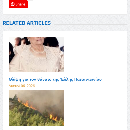
Share
RELATED ARTICLES
Θλίψη για τον θάνατο της Έλλης Παπαντωνίου
August 06, 2026