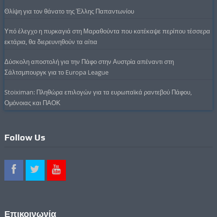
Θλίψη για τον θάνατο της Έλλης Παπαντωνίου
Υπό έλεγχο η πυρκαγιά στη Μαραθούντα που κατέκαψε περίπου τέσσερα
εκτάρια, θα διερευνηθούν τα αίτια
Δύσκολη αποστολή για την Πάφο στην Αυστρία απέναντι στη
Σάλτσμπουργκ για το Europa League
Stoiximan: Πληθώρα επιλογών για τα ευρωπαϊκά ραντεβού Πάφου,
Ομόνοιας και ΠΑΟΚ
Follow Us
Επικοινωνία