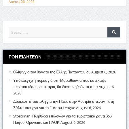
August 06, 2026
ΡΟΗ ΕΙΔΗΣΕΩΝ
Θλίψη για τον θάνατο της Έλλης Παπαντωνίου
August 6, 2026
Υπό έλεγχο η πυρκαγιά στη Μαραθούντα που κατέκαψε
περίπου τέσσερα εκτάρια, θα διερευνηθούν τα αίτια
August 6,
2026
Δύσκολη αποστολή για την Πάφο στην Αυστρία απέναντι στη
Σάλτσμπουργκ για το Europa League
August 6, 2026
Stoiximan: Πληθώρα επιλογών για τα ευρωπαϊκά ραντεβού
Πάφου, Ομόνοιας και ΠΑΟΚ
August 6, 2026