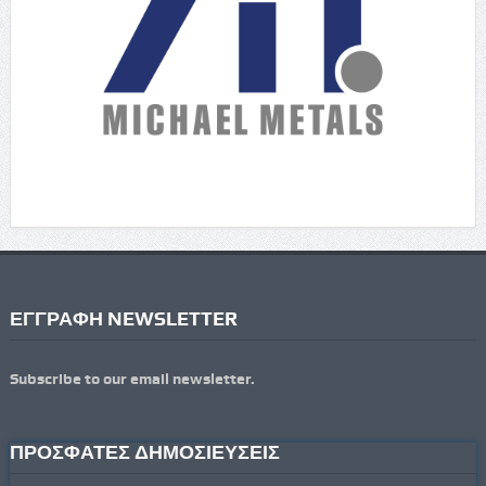
ΕΓΓΡΑΦΗ NEWSLETTER
Subscribe to our email newsletter.
ΠΡΟΣΦΑΤΕΣ ΔΗΜΟΣΙΕΥΣΕΙΣ