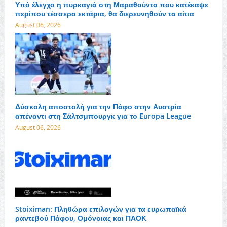
Υπό έλεγχο η πυρκαγιά στη Μαραθούντα που κατέκαψε
περίπου τέσσερα εκτάρια, θα διερευνηθούν τα αίτια
August 06, 2026
Δύσκολη αποστολή για την Πάφο στην Αυστρία
απέναντι στη Σάλτσμπουργκ για το Europa League
August 06, 2026
Stoiximan: Πληθώρα επιλογών για τα ευρωπαϊκά
ραντεβού Πάφου, Ομόνοιας και ΠΑΟΚ