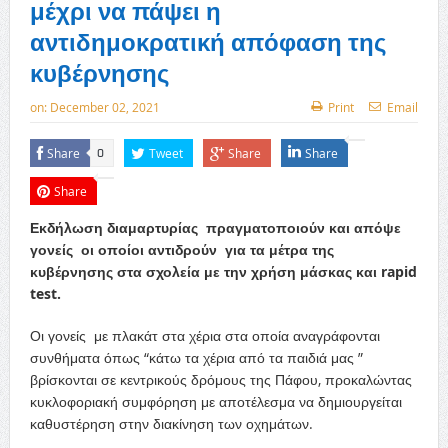
μέχρι να πάψει η
αντιδημοκρατική απόφαση της
κυβέρνησης
on:
December 02, 2021
Print
Email
Share
Tweet
Share
Share
0
Share
Εκδήλωση διαμαρτυρίας πραγματοποιούν και απόψε
γονείς οι οποίοι αντιδρούν για τα μέτρα της
κυβέρνησης στα σχολεία με την χρήση μάσκας και rapid
test.
Οι γονείς με πλακάτ στα χέρια στα οποία αναγράφονται
συνθήματα όπως “κάτω τα χέρια από τα παιδιά μας ”
βρίσκονται σε κεντρικούς δρόμους της Πάφου, προκαλώντας
κυκλοφοριακή συμφόρηση με αποτέλεσμα να δημιουργείται
καθυστέρηση στην διακίνηση των οχημάτων.