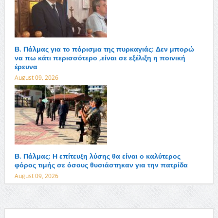
Β. Πάλμας για το πόρισμα της πυρκαγιάς: Δεν μπορώ
να πω κάτι περισσότερο ,είναι σε εξέλιξη η ποινική
έρευνα
August 09, 2026
Β. Πάλμας: Η επίτευξη λύσης θα είναι ο καλύτερος
φόρος τιμής σε όσους θυσιάστηκαν για την πατρίδα
August 09, 2026