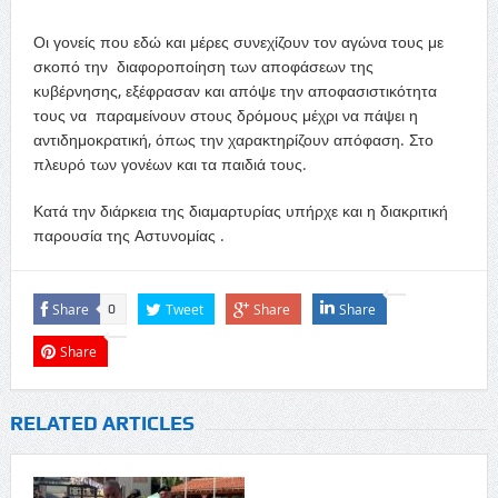
Οι γονείς που εδώ και μέρες συνεχίζουν τον αγώνα τους με
σκοπό την διαφοροποίηση των αποφάσεων της
κυβέρνησης, εξέφρασαν και απόψε την αποφασιστικότητα
τους να παραμείνουν στους δρόμους μέχρι να πάψει η
αντιδημοκρατική, όπως την χαρακτηρίζουν απόφαση. Στο
πλευρό των γονέων και τα παιδιά τους.
Κατά την διάρκεια της διαμαρτυρίας υπήρχε και η διακριτική
παρουσία της Αστυνομίας .
Share
Tweet
Share
Share
0
Share
RELATED ARTICLES