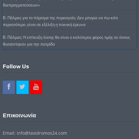
διαπραγματεύσεων»
Β. Πάλμας για το πόρισμα της πυρκαγιάς: Δεν μπορώ να πω κάτι
περισσότερο ,είναι σε εξέλιξη η ποινική έρευνα
Β. Πάλμας: Η επίτευξη λύσης θα είναι ο καλύτερος φόρος τιμής σε όσους
θυσιάστηκαν για την πατρίδα
Follow Us
Επικοινωνία
Email: info@taxidromos24.com