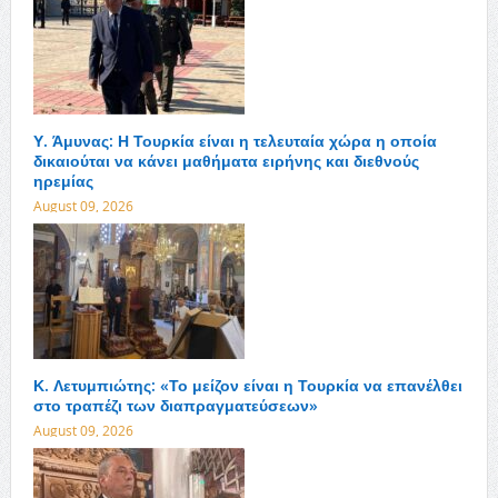
Υ. Άμυνας: Η Τουρκία είναι η τελευταία χώρα η οποία
δικαιούται να κάνει μαθήματα ειρήνης και διεθνούς
ηρεμίας
August 09, 2026
Κ. Λετυμπιώτης: «Το μείζον είναι η Τουρκία να επανέλθει
στο τραπέζι των διαπραγματεύσεων»
August 09, 2026