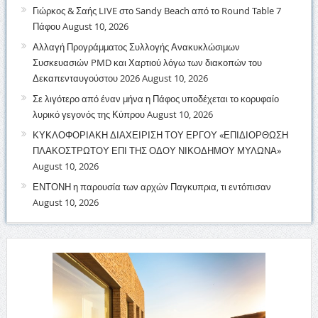
Γιώρκος & Σαής LIVE στο Sandy Beach από το Round Table 7
Πάφου
August 10, 2026
Αλλαγή Προγράμματος Συλλογής Ανακυκλώσιμων
Συσκευασιών PMD και Χαρτιού λόγω των διακοπών του
Δεκαπενταυγούστου 2026
August 10, 2026
Σε λιγότερο από έναν μήνα η Πάφος υποδέχεται το κορυφαίο
λυρικό γεγονός της Κύπρου
August 10, 2026
ΚΥΚΛΟΦΟΡΙΑΚΗ ΔΙΑΧΕΙΡΙΣΗ ΤΟΥ ΕΡΓΟΥ «ΕΠΙΔΙΟΡΘΩΣΗ
ΠΛΑΚΟΣΤΡΩΤΟΥ ΕΠΙ ΤΗΣ ΟΔΟΥ ΝΙΚΟΔΗΜΟΥ ΜΥΛΩΝΑ»
August 10, 2026
ΕΝΤΟΝΗ η παρουσία των αρχών Παγκυπρια, τι εντόπισαν
August 10, 2026