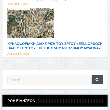
August 10, 2026
ΚΥΚΛΟΦΟΡΙΑΚΗ ΔΙΑΧΕΙΡΙΣΗ ΤΟΥ ΕΡΓΟΥ «ΕΠΙΔΙΟΡΘΩΣΗ
ΠΛΑΚΟΣΤΡΩΤΟΥ ΕΠΙ ΤΗΣ ΟΔΟΥ ΝΙΚΟΔΗΜΟΥ ΜΥΛΩΝΑ»
August 10, 2026
ΡΟΗ ΕΙΔΗΣΕΩΝ