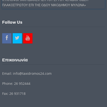
ΠΛΑΚΟΣΤΡΩΤΟΥ ΕΠΙ ΤΗΣ ΟΔΟΥ ΝΙΚΟΔΗΜΟΥ ΜΥΛΩΝΑ»
Follow Us
Επικοινωνία
Email: info@taxidromos24.com
Phone: 26 952444
Fax: 26 931718