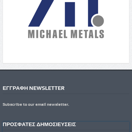
ΕΓΓΡΑΦΗ NEWSLETTER
Subscribe to our email newsletter.
ΠΡΟΣΦΑΤΕΣ ΔΗΜΟΣΙΕΥΣΕΙΣ