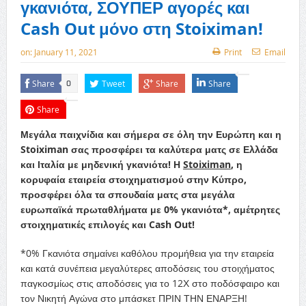
γκανιότα, ΣΟΥΠΕΡ αγορές και
Cash Out μόνο στη Stoiximan!
on:
January 11, 2021
Print
Email
Share
Tweet
Share
Share
0
Share
Μεγάλα παιχνίδια και σήμερα σε όλη την Ευρώπη και η
Stoiximan σας προσφέρει τα καλύτερα ματς σε Ελλάδα
και Ιταλία με μηδενική γκανιότα! Η
Stoiximan
, η
κορυφαία εταιρεία στοιχηματισμού στην Κύπρο,
προσφέρει όλα τα σπουδαία ματς στα μεγάλα
ευρωπαϊκά πρωταθλήματα με 0% γκανιότα*, αμέτρητες
στοιχηματικές επιλογές και Cash Out!
*0% Γκανιότα σημαίνει καθόλου προμήθεια για την εταιρεία
και κατά συνέπεια μεγαλύτερες αποδόσεις του στοιχήματος
παγκοσμίως στις αποδόσεις για το 12Χ στο ποδόσφαιρο και
τον Νικητή Αγώνα στο μπάσκετ ΠΡΙΝ ΤΗΝ ΕΝΑΡΞΗ!