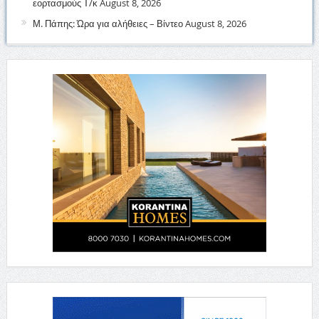
εορτασμούς Τ/κ
August 8, 2026
Μ. Πάπης: Ώρα για αλήθειες – Βίντεο
August 8, 2026