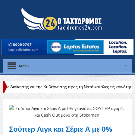
Menu
ι της Κυβέρνησης προς τη Νατά και όλες τις κοινότητες της Πάφου»
Σούπερ Λιγκ και Σέριε Α με 0%