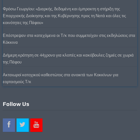
Φρόσω Γεωργίου: «Διαρκής, δεδομένη και έμπρακτη η στήριξη της
Επαρχιακής Διοίκησης και της Κυβέρνησης προς τη Νατά και όλες τις
κοινότητες της Πάφου»
Επέστρεψαν στα κατεχόμενα οι Τ/κ που συμμετείχαν στις εκδηλώσεις στα
Κόκκινα
Διήμερη κράτηση σε 44χρονο για κλοπές και κακόβουλες ζημιές σε χωριά
της Πάφου
Ακταιωροί κατοχικού καθεστώτος στα ανοικτά των Κοκκίνων για
εορτασμούς Τ/κ
Follow Us