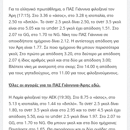
Για το ελληνικό πρωτάθλημα, ο ΠΑΣ Γιάννινα φιλοξενεί τον
Άρη (17:15). Στο 3.36 ο «άσος», στο 3.28 η ισοπαλία, στο
2.50 το «διπλό». Το over 2.5 γκολ δίνει 2.50, το over 3.5 γκολ
είναι στο 5.05 και το under 2.5 γκολ έχει απόδοση 1.51. Στο
2.07 το GG, στο 1.70 το NG. Νίκη του ΠΑΣ Γιάννινα σε
οποιοδήποτε ημίχρονο δίνει 2.12. Η αντίστοιχη απόδοση για
τον Άρη είναι 1.77. Σε ποιο ημίχρονο θα μπουν περισσότερα
γκολ; Στο πρώτο με απόδοση 3.20, στο δεύτερο με απόδοση
2.07 ή ίδιος αριθμός γκολ και στα δύο με απόδοση 3.00;
Βλέπετε νίκη με ανατροπή στο σκορ; Στο 14.00 η απόδοση
για τους γηπεδούχους, στο 11.00 για τους φιλοξενούμενους.
Όλες οι αγορές για το ΠΑΣ Γιάννινα-Άρης εδώ.
Η Λαμία φιλοξενεί την ΑΕΚ (19:30). Στο 8.75 ο «άσος», στο
5.13 η ισοπαλία, στο 1.44 το «διπλό». Το over 2.5 γκολ δίνει
1.80, το over 3.5 γκολ είναι στο 2.95 και το over 4.5 γκολ έχει
απόδοση 5.50, ενώ το under 2.5 γκολ δίνει 1.97. Στο 2.07 το
GG, στο 1.70 το NG. Θα μπουν γκολ και στα δύο ημίχρονα;
Ποντάρετε στο 1.65. Θα σκοράρουν και οι δύο ομάδες στο