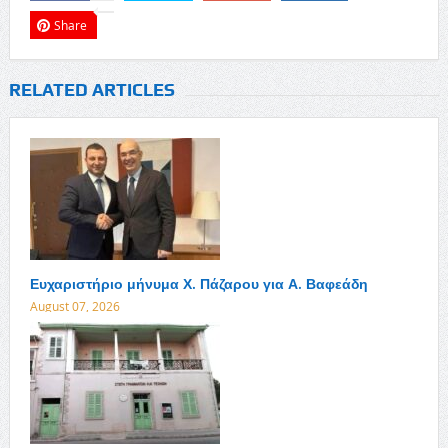
Share
RELATED ARTICLES
Ευχαριστήριο μήνυμα Χ. Πάζαρου για Α. Βαφεάδη
August 07, 2026