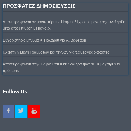
ΠΡΟΣΦΑΤΕΣ ΔΗΜΟΣΙΕΥΣΕΙΣ
Απόπειρα φόνου σε μοναστήρι της Πάφου: 51χρονος μοναχός συνελήφθη
μετά από επίθεση με μαχαίρι
Ευχαριστήριο μήνυμα Χ. Πάζαρου για Α. Βαφεάδη
Κλειστή η Στέγη Γραμμάτων και τεχνών για τις θερινές διακοπές
Απόπειρα φόνου στην Πάφο: Επιτέθηκε και τραυμάτισε με μαχαίρι δύο
πρόσωπα
Follow Us