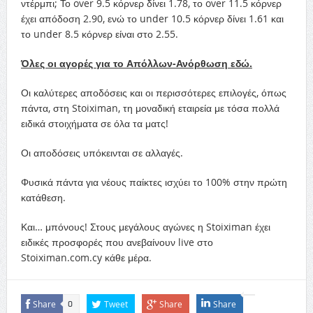
ντέρμπι; Το over 9.5 κόρνερ δίνει 1.78, το over 11.5 κόρνερ
έχει απόδοση 2.90, ενώ το under 10.5 κόρνερ δίνει 1.61 και
το under 8.5 κόρνερ είναι στο 2.55.
Όλες οι αγορές για το Απόλλων-Ανόρθωση εδώ.
Οι καλύτερες αποδόσεις και οι περισσότερες επιλογές, όπως
πάντα, στη Stoiximan, τη μοναδική εταιρεία με τόσα πολλά
ειδικά στοιχήματα σε όλα τα ματς!
Οι αποδόσεις υπόκεινται σε αλλαγές.
Φυσικά πάντα για νέους παίκτες ισχύει το 100% στην πρώτη
κατάθεση.
Και… μπόνους! Στους μεγάλους αγώνες η Stoiximan έχει
ειδικές προσφορές που ανεβαίνουν live στο
Stoiximan.com.cy κάθε μέρα.
Share
Tweet
Share
Share
0