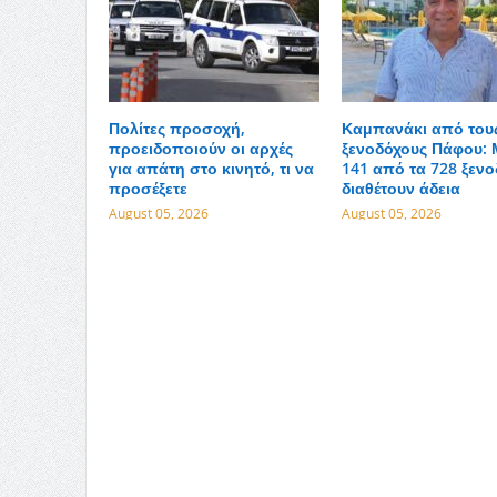
Πολίτες προσοχή,
Καμπανάκι από του
προειδοποιούν οι αρχές
ξενοδόχους Πάφου: 
για απάτη στο κινητό, τι να
141 από τα 728 ξενο
προσέξετε
διαθέτουν άδεια
August 05, 2026
August 05, 2026