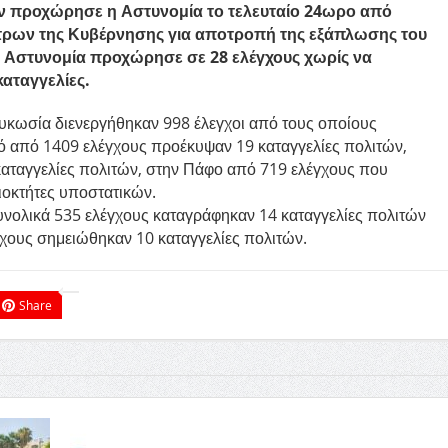
ών προχώρησε η Αστυνομία το τελευταίο 24ωρο από
τρων της Κυβέρνησης για αποτροπή της εξάπλωσης του
ή Αστυνομία προχώρησε σε 28 ελέγχους χωρίς να
αταγγελίες.
κωσία διενεργήθηκαν 998 έλεγχοι από τους οποίους
σό από 1409 ελέγχους προέκυψαν 19 καταγγελίες πολιτών,
αταγγελίες πολιτών, στην Πάφο από 719 ελέγχους που
ιοκτήτες υποστατικών.
νολικά 535 ελέγχους καταγράφηκαν 14 καταγγελίες πολιτών
γχους σημειώθηκαν 10 καταγγελίες πολιτών.
Share