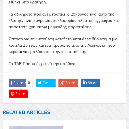
τέθηκε υπό κράτηση.
Τα αδικήματα που αντιμετωπίζει ο 25χρονος είναι αυτά της
κλοπής, πλαστογραφίας,κυκλοφορίας πλαστού εγγράφου και
απόσταση χρημάτων με ψευδής παραστάσεις.
Ωστόσο για την υπόθεση καταζητούνται άλλα δύο άτομα μια
κοπέλα 25 ετών και ένα πρόσωπο από την Λευκωσία που
φέρεται να εμπλέκονται στην ίδια υπόθεση.
Το ΤΑΕ Πάφου διερευνά την υπόθεση.
Share
Tweet
Share
Share
0
Share
RELATED ARTICLES