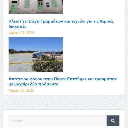
Κλειστή η Στέγη Γραμμάτων και τεχνών για τις θερινές
διακοπές
August 07, 2026
Απόπειρα φόνου στην Πάφο: Επιτέθηκε και τραυμάτισε
με μαχαίρι δύο πρόσωπα
August 07, 2026