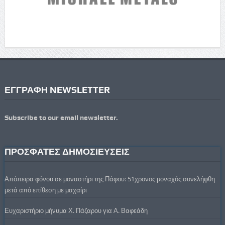
ΕΓΓΡΑΦΗ NEWSLETTER
Subscribe to our email newsletter.
ΠΡΟΣΦΑΤΕΣ ΔΗΜΟΣΙΕΥΣΕΙΣ
Απόπειρα φόνου σε μοναστήρι της Πάφου: 51χρονος μοναχός συνελήφθη
μετά από επίθεση με μαχαίρι
Ευχαριστήριο μήνυμα Χ. Πάζαρου για Α. Βαφεάδη