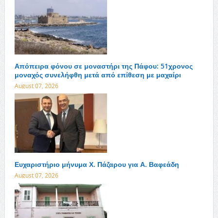
Απόπειρα φόνου σε μοναστήρι της Πάφου: 51χρονος
μοναχός συνελήφθη μετά από επίθεση με μαχαίρι
August 07, 2026
Ευχαριστήριο μήνυμα Χ. Πάζαρου για Α. Βαφεάδη
August 07, 2026