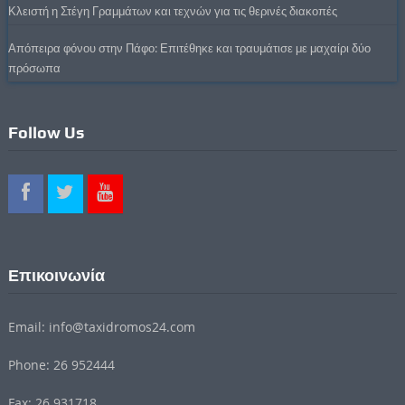
Κλειστή η Στέγη Γραμμάτων και τεχνών για τις θερινές διακοπές
Απόπειρα φόνου στην Πάφο: Επιτέθηκε και τραυμάτισε με μαχαίρι δύο
πρόσωπα
Follow Us
Επικοινωνία
Email: info@taxidromos24.com
Phone: 26 952444
Fax: 26 931718