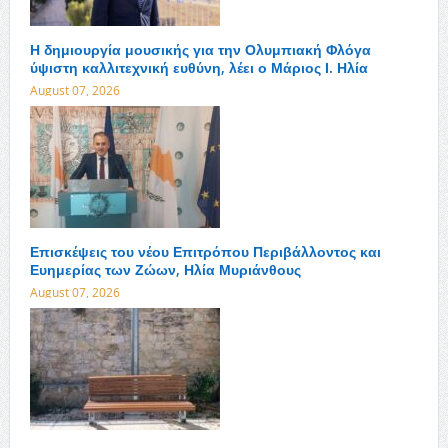
Η δημιουργία μουσικής για την Ολυμπιακή Φλόγα
ύψιστη καλλιτεχνική ευθύνη, λέει ο Μάριος Ι. Ηλία
August 07, 2026
Επισκέψεις του νέου Επιτρόπου Περιβάλλοντος και
Ευημερίας των Ζώων, Ηλία Μυριάνθους
August 07, 2026