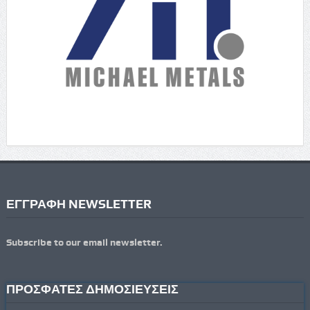
ΕΓΓΡΑΦΗ NEWSLETTER
Subscribe to our email newsletter.
ΠΡΟΣΦΑΤΕΣ ΔΗΜΟΣΙΕΥΣΕΙΣ