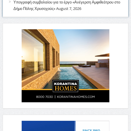
Υπογραφή συμβολαίου για το έργο «Ανέγερση Αμφιθεάτρου στο
Δήμο Πόλης Χρυσοχούς»
August 7, 2026