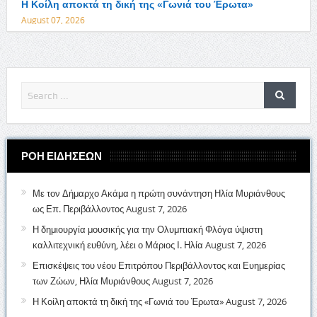
Η Κοίλη αποκτά τη δική της «Γωνιά του Έρωτα»
August 07, 2026
ΡΟΗ ΕΙΔΗΣΕΩΝ
Με τον Δήμαρχο Ακάμα η πρώτη συνάντηση Ηλία Μυριάνθους
ως Επ. Περιβάλλοντος
August 7, 2026
Η δημιουργία μουσικής για την Ολυμπιακή Φλόγα ύψιστη
καλλιτεχνική ευθύνη, λέει ο Μάριος Ι. Ηλία
August 7, 2026
Επισκέψεις του νέου Επιτρόπου Περιβάλλοντος και Ευημερίας
των Ζώων, Ηλία Μυριάνθους
August 7, 2026
Η Κοίλη αποκτά τη δική της «Γωνιά του Έρωτα»
August 7, 2026