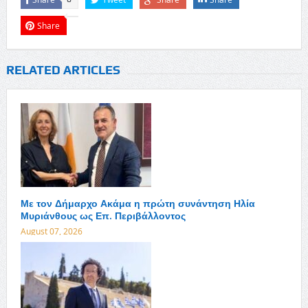
Share
RELATED ARTICLES
Με τον Δήμαρχο Ακάμα η πρώτη συνάντηση Ηλία
Μυριάνθους ως Επ. Περιβάλλοντος
August 07, 2026