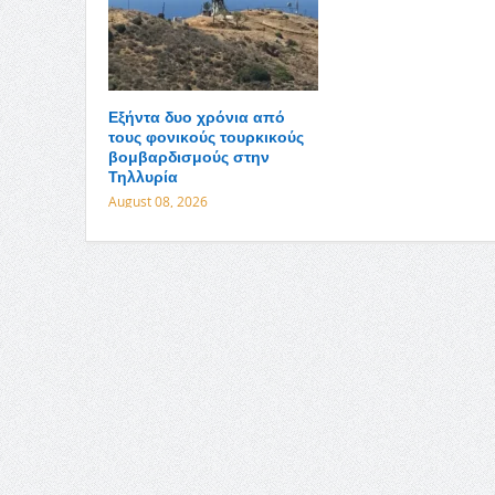
Εξήντα δυο χρόνια από
τους φονικούς τουρκικούς
βομβαρδισμούς στην
Τηλλυρία
August 08, 2026