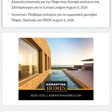
Δύσκολη αποστολή για την Πάφο στην Αυστρία απέναντι στη
Σάλτσμπουργκ για το Europa League
August 6, 2026
Stoiximan: Πληθώρα επιλογών για τα ευρωπαϊκά ραντεβού
Πάφου, Ομόνοιας και ΠΑΟΚ
August 6, 2026