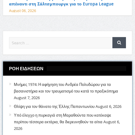
απέναντι στη Σάλτσμπουργκ για το Europa League
August 06, 2026
ΡΟΗ ΕΙΔΗΣΕΩΝ
Μνήμες 1974: Η αφήγηση του Ανδρέα Πολυδώρου για τα
βασανιστήρια και τον τραυματισμό του κατά το πραξικόπημα
August 7, 2026
Θλίψη για τον θάνατο της Έλλης Παπαντωνίου
August 6, 2026
Υπό έλεγχο η πυρκαγιά στη Μαραθούντα που κατέκαψε
περίπου τέσσερα εκτάρια, θα διερευνηθούν τα αίτια
August 6,
2026