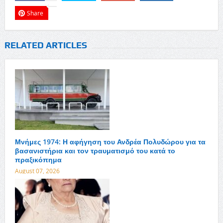
Share
RELATED ARTICLES
Μνήμες 1974: Η αφήγηση του Ανδρέα Πολυδώρου για τα
βασανιστήρια και τον τραυματισμό του κατά το
πραξικόπημα
August 07, 2026