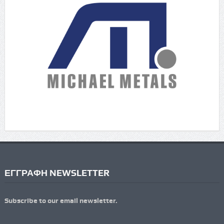
ΕΓΓΡΑΦΗ NEWSLETTER
Subscribe to our email newsletter.