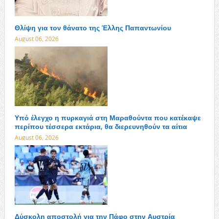
Θλίψη για τον θάνατο της Έλλης Παπαντωνίου
August 06, 2026
Υπό έλεγχο η πυρκαγιά στη Μαραθούντα που κατέκαψε
περίπου τέσσερα εκτάρια, θα διερευνηθούν τα αίτια
August 06, 2026
Δύσκολη αποστολή για την Πάφο στην Αυστρία