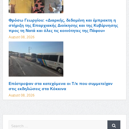
Φρόσω Γεωργίου: «Διαρκής, δεδομένη και έμπρακτη η
στήριξη της Επαρχιακής Διοίκησης και της Κυβέρνησης
προς τη Νατά και όλες τις κοινότητες της Πάφου»
August 08, 2026
Επέστρεψαν στα κατεχόμενα οι Τ/κ που συμμετείχαν
στις εκδηλώσεις στα Κόκκινα
August 08, 2026