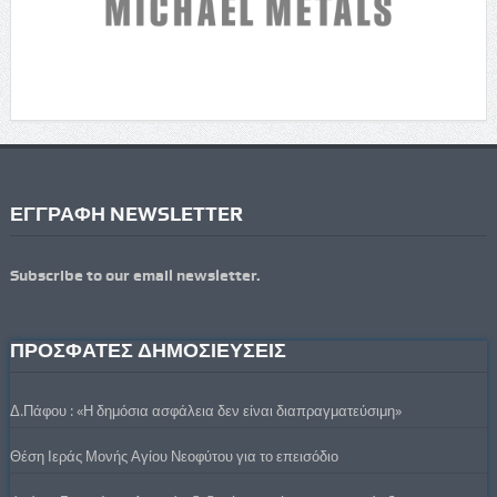
ΕΓΓΡΑΦΗ NEWSLETTER
Subscribe to our email newsletter.
ΠΡΟΣΦΑΤΕΣ ΔΗΜΟΣΙΕΥΣΕΙΣ
Δ.Πάφου : «Η δημόσια ασφάλεια δεν είναι διαπραγματεύσιμη»
Θέση Ιεράς Μονής Αγίου Νεοφύτου για το επεισόδιο