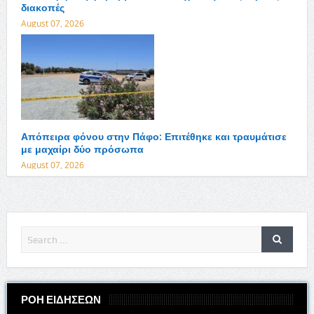
διακοπές
August 07, 2026
Απόπειρα φόνου στην Πάφο: Επιτέθηκε και τραυμάτισε
με μαχαίρι δύο πρόσωπα
August 07, 2026
ΡΟΗ ΕΙΔΗΣΕΩΝ