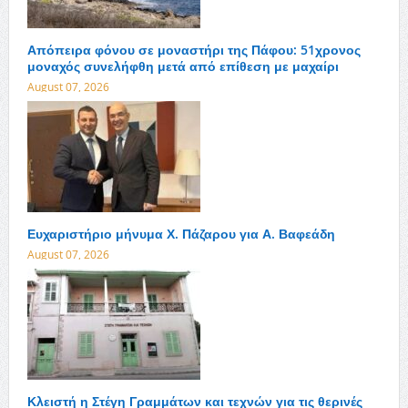
Απόπειρα φόνου σε μοναστήρι της Πάφου: 51χρονος
μοναχός συνελήφθη μετά από επίθεση με μαχαίρι
August 07, 2026
Ευχαριστήριο μήνυμα Χ. Πάζαρου για Α. Βαφεάδη
August 07, 2026
Κλειστή η Στέγη Γραμμάτων και τεχνών για τις θερινές