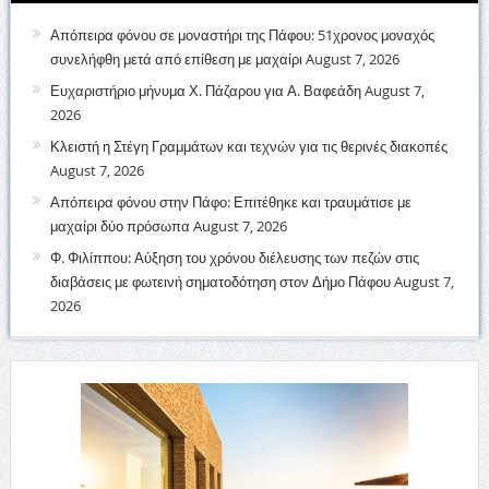
Απόπειρα φόνου σε μοναστήρι της Πάφου: 51χρονος μοναχός
συνελήφθη μετά από επίθεση με μαχαίρι
August 7, 2026
Ευχαριστήριο μήνυμα Χ. Πάζαρου για Α. Βαφεάδη
August 7,
2026
Κλειστή η Στέγη Γραμμάτων και τεχνών για τις θερινές διακοπές
August 7, 2026
Απόπειρα φόνου στην Πάφο: Επιτέθηκε και τραυμάτισε με
μαχαίρι δύο πρόσωπα
August 7, 2026
Φ. Φιλίππου: Αύξηση του χρόνου διέλευσης των πεζών στις
διαβάσεις με φωτεινή σηματοδότηση στον Δήμο Πάφου
August 7,
2026