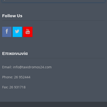
Follow Us
Επικοινωνία
Email: info@taxidromos24.com
Phone: 26 952444
Fax: 26 931718