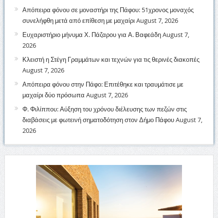
Απόπειρα φόνου σε μοναστήρι της Πάφου: 51χρονος μοναχός
συνελήφθη μετά από επίθεση με μαχαίρι
August 7, 2026
Ευχαριστήριο μήνυμα Χ. Πάζαρου για Α. Βαφεάδη
August 7,
2026
Κλειστή η Στέγη Γραμμάτων και τεχνών για τις θερινές διακοπές
August 7, 2026
Απόπειρα φόνου στην Πάφο: Επιτέθηκε και τραυμάτισε με
μαχαίρι δύο πρόσωπα
August 7, 2026
Φ. Φιλίππου: Αύξηση του χρόνου διέλευσης των πεζών στις
διαβάσεις με φωτεινή σηματοδότηση στον Δήμο Πάφου
August 7,
2026