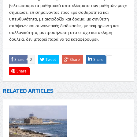
βελτιώσουμε τα μαθησιακά αποτελέσματα των μαθητών μας»
σημείωσε, επισημαίνοντας πως «με σοβαρότητα και
υπευθυνότητα, με αισιοδοξία και όραμα, με σύνθεση
απόψεων και συναινετικές διαδικασίες, με τεκμηρίωση και
συλλογικότητα, με προσήλωση στο στόχο και σκληρή
δουλειά, δεν μπορεί παρά να τα καταφέρουμε».
Share
Tweet
Share
Share
0
Share
RELATED ARTICLES