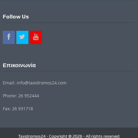
Follow Us
Επικοινωνία
Email: info@taxidromos24.com
Phone: 26 952444
Fax: 26 931718
Taxidromos24 - Copyright © 2026 - All rights reserved