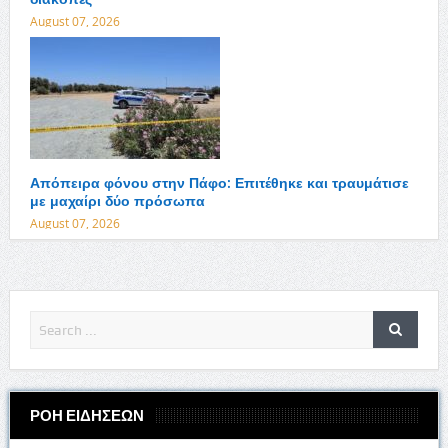
August 07, 2026
Απόπειρα φόνου στην Πάφο: Επιτέθηκε και τραυμάτισε
με μαχαίρι δύο πρόσωπα
August 07, 2026
ΡΟΗ ΕΙΔΗΣΕΩΝ