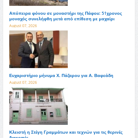
Απόπειρα φόνου σε μοναστήρι της Πάφου: 51χρονος
μοναχός συνελήφθη μετά από επίθεση με μαχαίρι
August 07, 2026
Ευχαριστήριο μήνυμα Χ. Πάζαρου για Α. Βαφεάδη
August 07, 2026
Κλειστή η Στέγη Γραμμάτων και τεχνών για τις θερινές
διακοπές