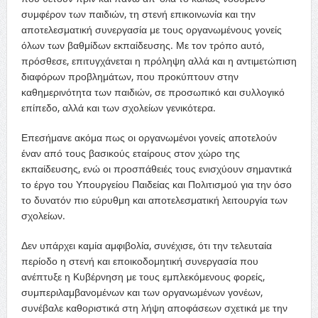
συμφέρον των παιδιών, τη στενή επικοινωνία και την
αποτελεσματική συνεργασία με τους οργανωμένους γονείς
όλων των βαθμίδων εκπαίδευσης. Με τον τρόπο αυτό,
πρόσθεσε, επιτυγχάνεται η πρόληψη αλλά και η αντιμετώπιση
διαφόρων προβλημάτων, που προκύπτουν στην
καθημερινότητα των παιδιών, σε προσωπικό και συλλογικό
επίπεδο, αλλά και των σχολείων γενικότερα.
Επεσήμανε ακόμα πως οι οργανωμένοι γονείς αποτελούν
έναν από τους βασικούς εταίρους στον χώρο της
εκπαίδευσης, ενώ οι προσπάθειές τους ενισχύουν σημαντικά
το έργο του Υπουργείου Παιδείας και Πολιτισμού για την όσο
το δυνατόν πιο εύρυθμη και αποτελεσματική λειτουργία των
σχολείων.
Δεν υπάρχει καμία αμφιβολία, συνέχισε, ότι την τελευταία
περίοδο η στενή και εποικοδομητική συνεργασία που
ανέπτυξε η Κυβέρνηση με τους εμπλεκόμενους φορείς,
συμπεριλαμβανομένων και των οργανωμένων γονέων,
συνέβαλε καθοριστικά στη λήψη αποφάσεων σχετικά με την