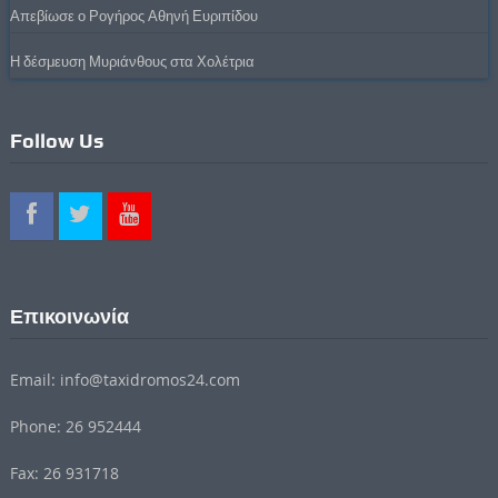
Απεβίωσε ο Ρογήρος Αθηνή Ευριπίδου
Η δέσμευση Μυριάνθους στα Χολέτρια
Follow Us
Επικοινωνία
Email: info@taxidromos24.com
Phone: 26 952444
Fax: 26 931718