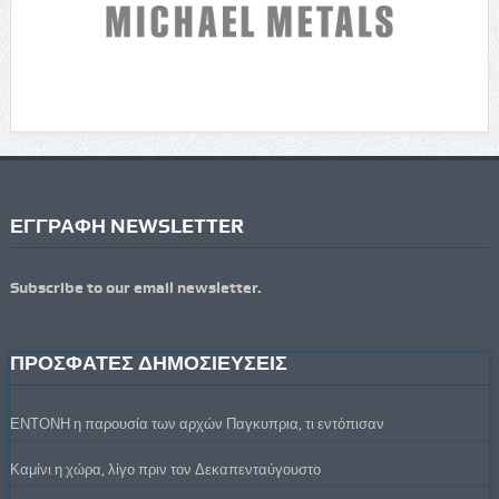
ΕΓΓΡΑΦΗ NEWSLETTER
Subscribe to our email newsletter.
ΠΡΟΣΦΑΤΕΣ ΔΗΜΟΣΙΕΥΣΕΙΣ
ΕΝΤΟΝΗ η παρουσία των αρχών Παγκυπρια, τι εντόπισαν
Καμίνι η χώρα, λίγο πριν τον Δεκαπενταύγουστο