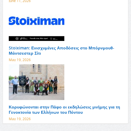
June 11, 2026
Stoiximan: Ενισχυμένες Αποδόσεις στο Μπόρνμουθ-
Μάντσεστερ Σίτι
May 19, 2026
Κορυφώνονται στην Πάφο οι εκδηλώσεις μνήμης για τη
Γενοκτονία των Ελλήνων του Πόντου
May 19, 2026