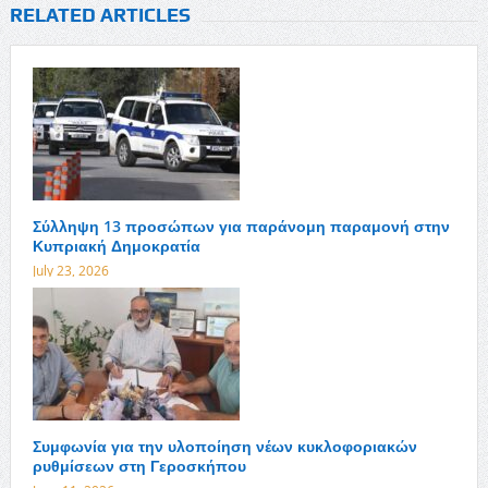
RELATED ARTICLES
Σύλληψη 13 προσώπων για παράνομη παραμονή στην
Κυπριακή Δημοκρατία
July 23, 2026
Συμφωνία για την υλοποίηση νέων κυκλοφοριακών
ρυθμίσεων στη Γεροσκήπου