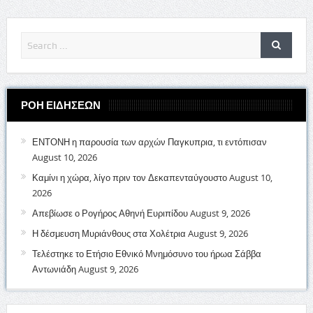
ΡΟΗ ΕΙΔΗΣΕΩΝ
ΕΝΤΟΝΗ η παρουσία των αρχών Παγκυπρια, τι εντόπισαν
August 10, 2026
Καμίνι η χώρα, λίγο πριν τον Δεκαπενταύγουστο
August 10,
2026
Απεβίωσε ο Ρογήρος Αθηνή Ευριπίδου
August 9, 2026
Η δέσμευση Μυριάνθους στα Χολέτρια
August 9, 2026
Τελέστηκε το Ετήσιο Εθνικό Μνημόσυνο του ήρωα Σάββα
Αντωνιάδη
August 9, 2026