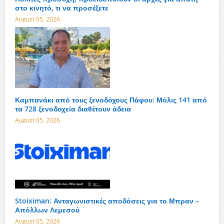
στο κινητό, τι να προσέξετε
August 05, 2026
Καμπανάκι από τους ξενοδόχους Πάφου: Μόλις 141 από
τα 728 ξενοδοχεία διαθέτουν άδεια
August 05, 2026
Stoiximan: Ανταγωνιστικές αποδόσεις για το Μπραν –
Απόλλων Λεμεσού
August 05, 2026