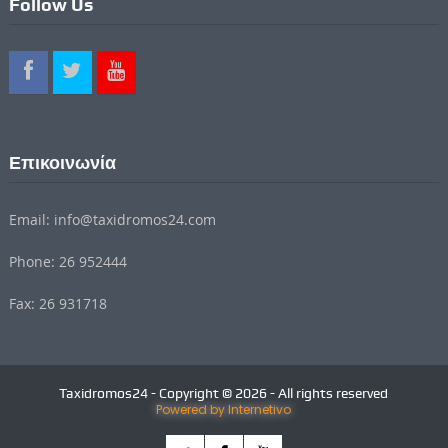
Follow Us
Επικοινωνία
Email: info@taxidromos24.com
Phone: 26 952444
Fax: 26 931718
Taxidromos24 - Copyright © 2026 - All rights reserved
Powered by Internetivo