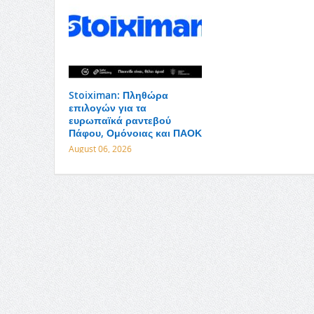
Stoiximan: Πληθώρα
επιλογών για τα
ευρωπαϊκά ραντεβού
Πάφου, Ομόνοιας και ΠΑΟΚ
August 06, 2026