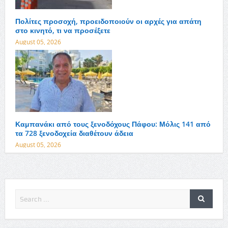
Πολίτες προσοχή, προειδοποιούν οι αρχές για απάτη
στο κινητό, τι να προσέξετε
August 05, 2026
Καμπανάκι από τους ξενοδόχους Πάφου: Μόλις 141 από
τα 728 ξενοδοχεία διαθέτουν άδεια
August 05, 2026