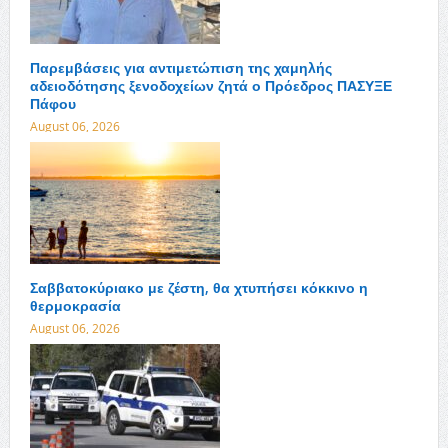
Παρεμβάσεις για αντιμετώπιση της χαμηλής
αδειοδότησης ξενοδοχείων ζητά ο Πρόεδρος ΠΑΣΥΞΕ
Πάφου
August 06, 2026
Σαββατοκύριακο με ζέστη, θα χτυπήσει κόκκινο η
θερμοκρασία
August 06, 2026