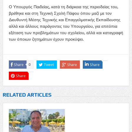
Ο Υπουργός Παιδείας, κατά τη διάρκεια της περιοδείας του,
βρέθηκε και στη Τεχνική Σχολή Πάφου όπου μαζί με τον
Διευθυντή Μέσης Τεχνικής και Επαγγελματικής Εκπαίδευσης
αλλά και άλλους παράγοντες του Υπουργείου, για επιτόπια
εξέταση των προβλημάτων του σχολείου, αλλά και καταγραφή
των όποιων ζητημάτων έχουν προκύψει.
Share
Tweet
Share
Share
0
Share
RELATED ARTICLES