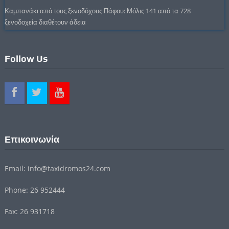
Καμπανάκι από τους ξενοδόχους Πάφου: Μόλις 141 από τα 728
ξενοδοχεία διαθέτουν άδεια
Follow Us
Επικοινωνία
Email: info@taxidromos24.com
Phone: 26 952444
Fax: 26 931718