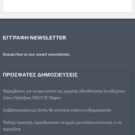
ΕΓΓΡΑΦΗ NEWSLETTER
Subscribe to our email newsletter.
ΠΡΟΣΦΑΤΕΣ ΔΗΜΟΣΙΕΥΣΕΙΣ
Παρεμβάσεις για αντιμετώπιση της χαμηλής αδειοδότησης ξενοδοχείων
ζητά ο Πρόεδρος ΠΑΣΥΞΕ Πάφου
Σαββατοκύριακο με ζέστη, θα χτυπήσει κόκκινο η θερμοκρασία
Πολίτες προσοχή, προειδοποιούν οι αρχές για απάτη στο κινητό, τι να
προσέξετε