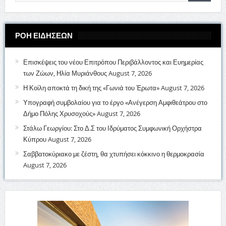
ΡΟΗ ΕΙΔΗΣΕΩΝ
Επισκέψεις του νέου Επιτρόπου Περιβάλλοντος και Ευημερίας
των Ζώων, Ηλία Μυριάνθους
August 7, 2026
Η Κοίλη αποκτά τη δική της «Γωνιά του Έρωτα»
August 7, 2026
Υπογραφή συμβολαίου για το έργο «Ανέγερση Αμφιθεάτρου στο
Δήμο Πόλης Χρυσοχούς»
August 7, 2026
Στάλω Γεωργίου: Στο Δ.Σ του Ιδρύματος Συμφωνική Ορχήστρα
Κύπρου
August 7, 2026
Σαββατοκύριακο με ζέστη, θα χτυπήσει κόκκινο η θερμοκρασία
August 7, 2026