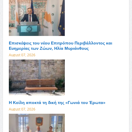
Επισκέψεις του νέου Επιτρόπου Περιβάλλοντος και
Ευημερίας των Ζώων, Ηλία Μυριάνθους
August 07, 2026
Η Κοίλη αποκτά τη δική της «Γωνιά του Έρωτα»
August 07, 2026