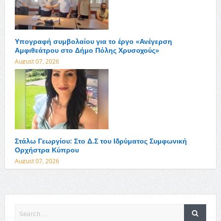
Υπογραφή συμβολαίου για το έργο «Ανέγερση
Αμφιθεάτρου στο Δήμο Πόλης Χρυσοχούς»
August 07, 2026
Στάλω Γεωργίου: Στο Δ.Σ του Ιδρύματος Συμφωνική
Ορχήστρα Κύπρου
August 07, 2026