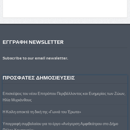
ΕΓΓΡΑΦΗ NEWSLETTER
Subscribe to our email newsletter.
ΠΡΟΣΦΑΤΕΣ ΔΗΜΟΣΙΕΥΣΕΙΣ
Επισκέψεις του νέου Επιτρόπου Περιβάλλοντος και Ευημερίας των Ζώων,
Ηλία Μυριάνθους
Η Κοίλη αποκτά τη δική της «Γωνιά του Έρωτα»
Υπογραφή συμβολαίου για το έργο «Ανέγερση Αμφιθεάτρου στο Δήμο