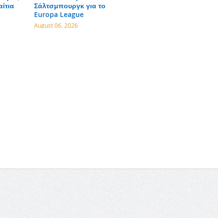
αίτια
Σάλτσμπουργκ για το
Europa League
August 06, 2026