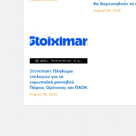
θα διερευνηθούν τα 
August 06, 2026
Stoiximan: Πληθώρα
επιλογών για τα
ευρωπαϊκά ραντεβού
Πάφου, Ομόνοιας και ΠΑΟΚ
August 06, 2026