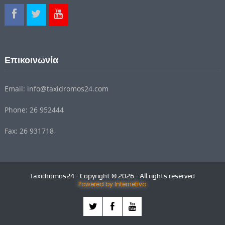
Επικοινωνία
Email: info@taxidromos24.com
Phone: 26 952444
Fax: 26 931718
Taxidromos24 - Copyright © 2026 - All rights reserved
Powered by Internetivo