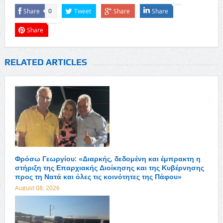
Share
Tweet
Share
Share
0
Share
RELATED ARTICLES
Φρόσω Γεωργίου: «Διαρκής, δεδομένη και έμπρακτη η
στήριξη της Επαρχιακής Διοίκησης και της Κυβέρνησης
προς τη Νατά και όλες τις κοινότητες της Πάφου»
August 08, 2026