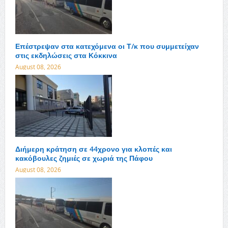
Επέστρεψαν στα κατεχόμενα οι Τ/κ που συμμετείχαν
στις εκδηλώσεις στα Κόκκινα
August 08, 2026
Διήμερη κράτηση σε 44χρονο για κλοπές και
κακόβουλες ζημιές σε χωριά της Πάφου
August 08, 2026