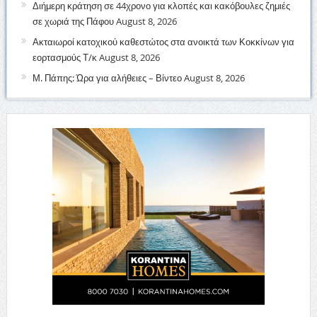
Διήμερη κράτηση σε 44χρονο για κλοπές και κακόβουλες ζημιές
σε χωριά της Πάφου
August 8, 2026
Ακταιωροί κατοχικού καθεστώτος στα ανοικτά των Κοκκίνων για
εορτασμούς Τ/κ
August 8, 2026
Μ. Πάπης: Ώρα για αλήθειες – Βίντεο
August 8, 2026