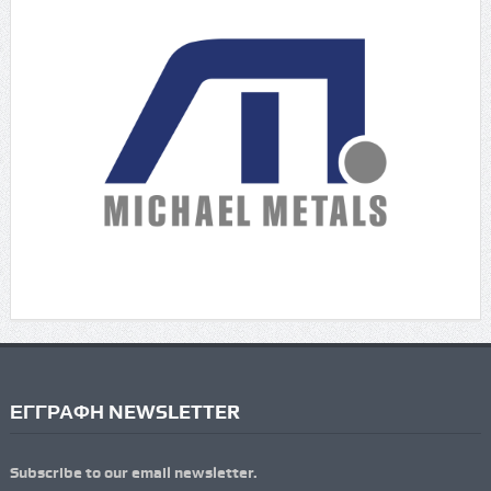
ΕΓΓΡΑΦΗ NEWSLETTER
Subscribe to our email newsletter.