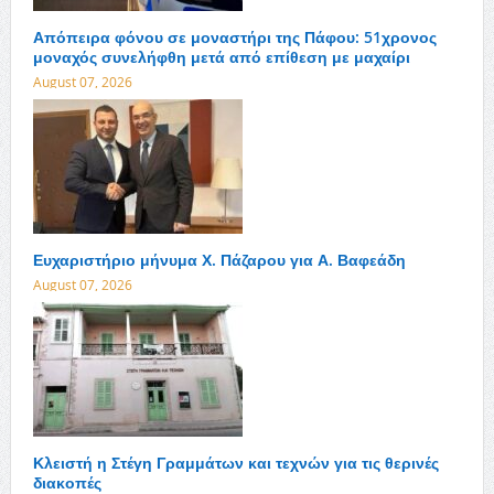
Απόπειρα φόνου σε μοναστήρι της Πάφου: 51χρονος
μοναχός συνελήφθη μετά από επίθεση με μαχαίρι
August 07, 2026
Ευχαριστήριο μήνυμα Χ. Πάζαρου για Α. Βαφεάδη
August 07, 2026
Κλειστή η Στέγη Γραμμάτων και τεχνών για τις θερινές
διακοπές