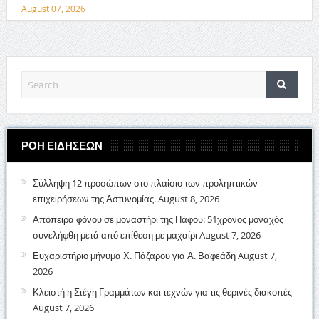
August 07, 2026
ΡΟΗ ΕΙΔΗΣΕΩΝ
Σύλληψη 12 προσώπων στο πλαίσιο των προληπτικών
επιχειρήσεων της Αστυνομίας.
August 8, 2026
Απόπειρα φόνου σε μοναστήρι της Πάφου: 51χρονος μοναχός
συνελήφθη μετά από επίθεση με μαχαίρι
August 7, 2026
Ευχαριστήριο μήνυμα Χ. Πάζαρου για Α. Βαφεάδη
August 7,
2026
Κλειστή η Στέγη Γραμμάτων και τεχνών για τις θερινές διακοπές
August 7, 2026