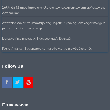
Σύλληψη 12 προσώπων στο πλαίσιο των προληπτικών επιχειρήσεων της
Αστυνομίας.
Απόπειρα φόνου σε μοναστήρι της Πάφου: 51χρονος μοναχός συνελήφθη
μετά από επίθεση με μαχαίρι
Ευχαριστήριο μήνυμα Χ. Πάζαρου για Α. Βαφεάδη
Κλειστή η Στέγη Γραμμάτων και τεχνών για τις θερινές διακοπές
Follow Us
Επικοινωνία