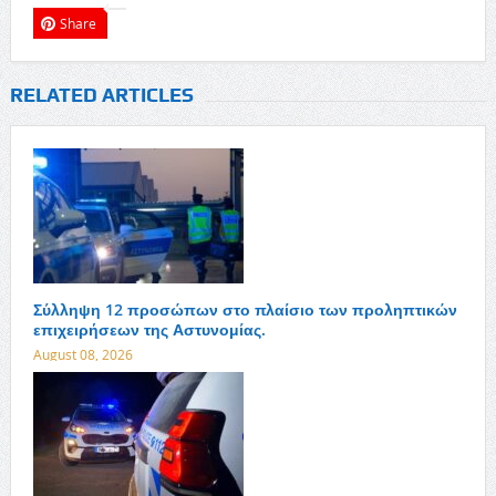
Share
RELATED ARTICLES
Σύλληψη 12 προσώπων στο πλαίσιο των προληπτικών
επιχειρήσεων της Αστυνομίας.
August 08, 2026