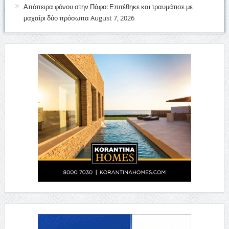
Απόπειρα φόνου στην Πάφο: Επιτέθηκε και τραυμάτισε με
μαχαίρι δύο πρόσωπα
August 7, 2026