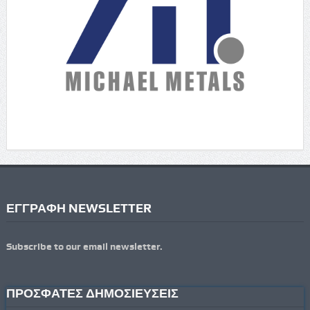
ΕΓΓΡΑΦΗ NEWSLETTER
Subscribe to our email newsletter.
ΠΡΟΣΦΑΤΕΣ ΔΗΜΟΣΙΕΥΣΕΙΣ