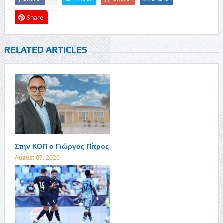
Share
RELATED ARTICLES
Στην ΚΟΠ ο Γιώργος Πίτρος
August 07, 2026