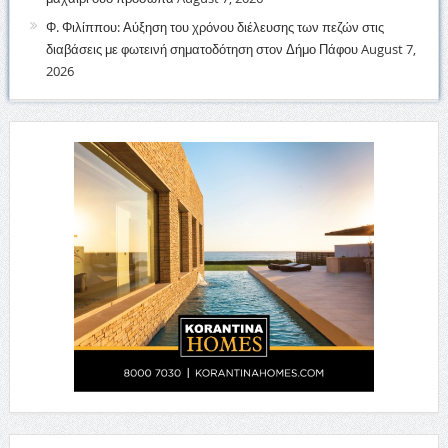
Φ. Φιλίππου: Αύξηση του χρόνου διέλευσης των πεζών στις
διαβάσεις με φωτεινή σηματοδότηση στον Δήμο Πάφου
August 7,
2026