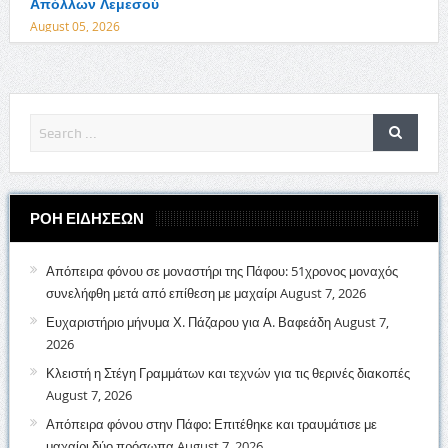
Απόλλων Λεμεσού
August 05, 2026
ΡΟΗ ΕΙΔΗΣΕΩΝ
Απόπειρα φόνου σε μοναστήρι της Πάφου: 51χρονος μοναχός
συνελήφθη μετά από επίθεση με μαχαίρι
August 7, 2026
Ευχαριστήριο μήνυμα Χ. Πάζαρου για Α. Βαφεάδη
August 7,
2026
Κλειστή η Στέγη Γραμμάτων και τεχνών για τις θερινές διακοπές
August 7, 2026
Απόπειρα φόνου στην Πάφο: Επιτέθηκε και τραυμάτισε με
μαχαίρι δύο πρόσωπα
August 7, 2026