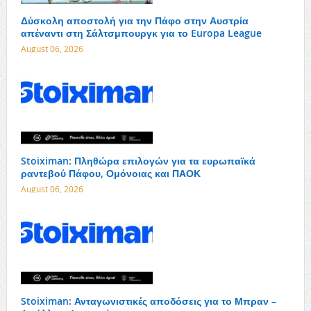
Δύσκολη αποστολή για την Πάφο στην Αυστρία
απέναντι στη Σάλτσμπουργκ για το Europa League
August 06, 2026
Stoiximan: Πληθώρα επιλογών για τα ευρωπαϊκά
ραντεβού Πάφου, Ομόνοιας και ΠΑΟΚ
August 06, 2026
Stoiximan: Ανταγωνιστικές αποδόσεις για το Μπραν –