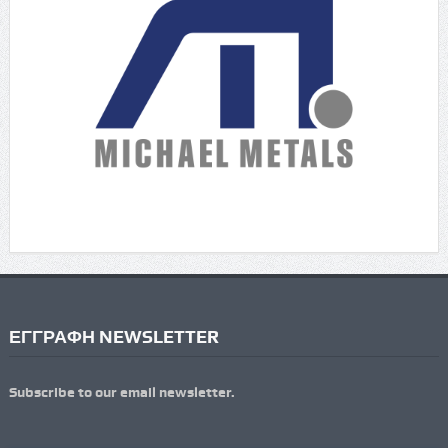
ΕΓΓΡΑΦΗ NEWSLETTER
Subscribe to our email newsletter.