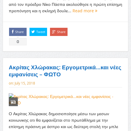
από τον πρόεδρο Νίκο Πάσπα ακολούθησε η πρώτη επίσημη
προπόνηση και η σκληρή δουλε...
Read more
Share
Tweet
Share
0
Ακρίτας Χλώρακας: Εργομετρικά…και νέες
εμφανίσεις – ΦΩΤΟ
on:
July 15, 2018
Ο Ακρίτας Χλώρακας δημοσιοποίησε μέσω των μεσων
κοινωνικης οτι θα εμφανίζεται στο πρωτάθλημα με την
επίσημη πράσινη με άσπρο και ως δεύτερη στολή την μπλε