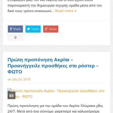
παρονομαστή την δημιουργία ισχυρής ομάδα μέσα από τον
δικό τους τρόπο επικοινωνί...
Read more
Share
Tweet
Share
0
Πρώτη προπόνηση Ακρίτα –
Προανήγγειλε προσθήκες στο ρόστερ –
ΦΩΤΟ
on:
July 24, 2018
Πρώτη προπόνηση για την ομάδα του Ακρίτα Χλώρακα χθες
24/7. Μετά από ένα σύντομο χαιρετισμό και καλωσόρισμα