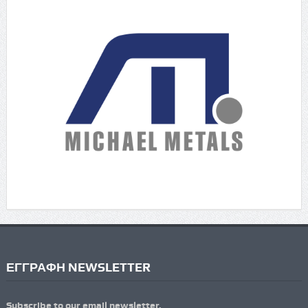
ΕΓΓΡΑΦΗ NEWSLETTER
Subscribe to our email newsletter.