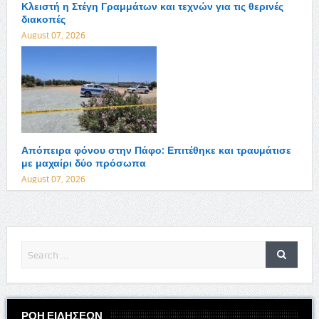
Κλειστή η Στέγη Γραμμάτων και τεχνών για τις θερινές
διακοπές
August 07, 2026
Απόπειρα φόνου στην Πάφο: Επιτέθηκε και τραυμάτισε
με μαχαίρι δύο πρόσωπα
August 07, 2026
ΡΟΗ ΕΙΔΗΣΕΩΝ