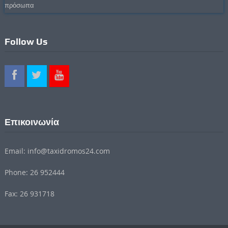
πρόσωπα
Follow Us
Επικοινωνία
Email: info@taxidromos24.com
Phone: 26 952444
Fax: 26 931718