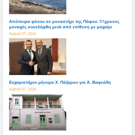
Απόπειρα φόνου σε μοναστήρι της Πάφου: 51χρονος
μοναχός συνελήφθη μετά από επίθεση με μαχαίρι
August 07, 2026
Ευχαριστήριο μήνυμα Χ. Πάζαρου για Α. Βαφεάδη
August 07, 2026