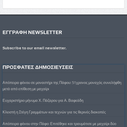
ΕΓΓΡΑΦΗ NEWSLETTER
Subscribe to our email newsletter.
ΠΡΟΣΦΑΤΕΣ ΔΗΜΟΣΙΕΥΣΕΙΣ
Απόπειρα φόνου σε μοναστήρι της Πάφου: 51χρονος μοναχός συνελήφθη
μετά από επίθεση με μαχαίρι
Ευχαριστήριο μήνυμα Χ. Πάζαρου για Α. Βαφεάδη
Κλειστή η Στέγη Γραμμάτων και τεχνών για τις θερινές διακοπές
Απόπειρα φόνου στην Πάφο: Επιτέθηκε και τραυμάτισε με μαχαίρι δύο