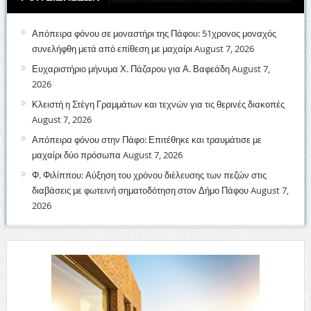
Απόπειρα φόνου σε μοναστήρι της Πάφου: 51χρονος μοναχός
συνελήφθη μετά από επίθεση με μαχαίρι
August 7, 2026
Ευχαριστήριο μήνυμα Χ. Πάζαρου για Α. Βαφεάδη
August 7,
2026
Κλειστή η Στέγη Γραμμάτων και τεχνών για τις θερινές διακοπές
August 7, 2026
Απόπειρα φόνου στην Πάφο: Επιτέθηκε και τραυμάτισε με
μαχαίρι δύο πρόσωπα
August 7, 2026
Φ. Φιλίππου: Αύξηση του χρόνου διέλευσης των πεζών στις
διαβάσεις με φωτεινή σηματοδότηση στον Δήμο Πάφου
August 7,
2026