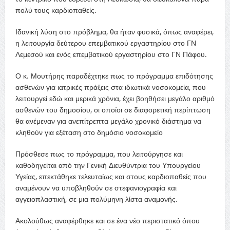
πολύ τους καρδιοπαθείς.
Ιδανική λύση στο πρόβλημα, θα ήταν φυσικά, όπως αναφέρει,
η λειτουργία δεύτερου επεμβατικού εργαστηρίου στο ΓΝ
Λεμεσού και ενός επεμβατικού εργαστηρίου στο ΓΝ Πάφου.
Ο κ. Μουτήρης παραδέχτηκε πως το πρόγραμμα επιδότησης
ασθενών για ιατρικές πράξεις στα ιδιωτικά νοσοκομεία, που
λειτουργεί εδώ και μερικά χρόνια, έχει βοηθήσει μεγάλο αριθμό
ασθενών του δημοσίου, οι οποίοι σε διαφορετική περίπτωση
θα ανέμεναν για ανεπίτρεπτα μεγάλο χρονικό διάστημα να
κληθούν για εξέταση στο δημόσιο νοσοκομείο
Πρόσθεσε πως το πρόγραμμα, που λειτούργησε και
καθοδηγείται από την Γενική Διευθύντρια του Υπουργείου
Υγείας, επεκτάθηκε τελευταίως και στους καρδιοπαθείς που
αναμένουν να υποβληθούν σε στεφανιογραφία και
αγγειοπλαστική, σε μια πολύμηνη λίστα αναμονής.
Ακολούθως αναφέρθηκε και σε ένα νέο περιστατικό όπου