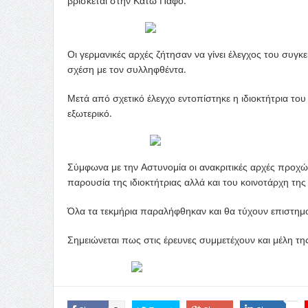
βρίσκεται στην Κάτω Πάφο.
Οι γερμανικές αρχές ζήτησαν να γίνει έλεγχος του συγκ
σχέση με τον συλληφθέντα.
Μετά από σχετικό έλεγχο εντοπίστηκε η ιδιοκτήτρια το
εξωτερικό.
Σύμφωνα με την Αστυνομία οι ανακριτικές αρχές προχώ
παρουσία της ιδιοκτήτριας αλλά και του κοινοτάρχη της
Όλα τα τεκμήρια παραλήφθηκαν και θα τύχουν επιστημο
Σημειώνεται πως στις έρευνες συμμετέχουν και μέλη τ