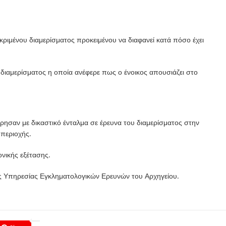
εκριμένου διαμερίσματος προκειμένου να διαφανεί κατά πόσο έχει
υ διαμερίσματος η οποία ανέφερε πως ο ένοικος απουσιάζει στο
ρησαν με δικαστικό ένταλμα σε έρευνα του διαμερίσματος στην
 περιοχής.
νικής εξέτασης.
ης Υπηρεσίας Εγκληματολογικών Ερευνών του Αρχηγείου.