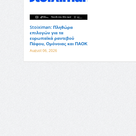
Stoiximan: Πληθώρα
επιλογών για τα
ευρωπαϊκά ραντεβού
Πάφου, Ομόνοιας και ΠΑΟΚ
August 06, 2026