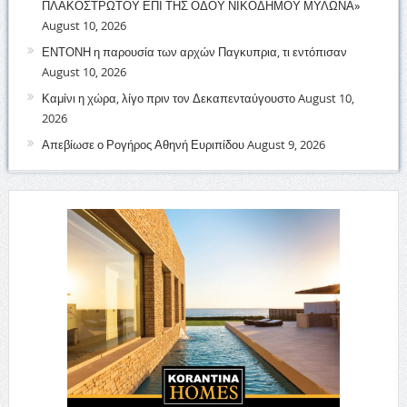
ΠΛΑΚΟΣΤΡΩΤΟΥ ΕΠΙ ΤΗΣ ΟΔΟΥ ΝΙΚΟΔΗΜΟΥ ΜΥΛΩΝΑ»
August 10, 2026
ΕΝΤΟΝΗ η παρουσία των αρχών Παγκυπρια, τι εντόπισαν
August 10, 2026
Καμίνι η χώρα, λίγο πριν τον Δεκαπενταύγουστο
August 10,
2026
Απεβίωσε ο Ρογήρος Αθηνή Ευριπίδου
August 9, 2026