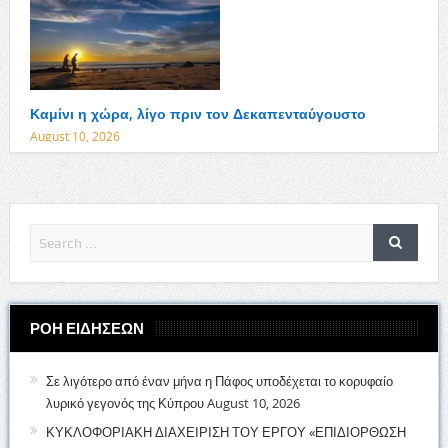
Καμίνι η χώρα, λίγο πριν τον Δεκαπενταύγουστο
August 10, 2026
ΡΟΗ ΕΙΔΗΣΕΩΝ
Σε λιγότερο από έναν μήνα η Πάφος υποδέχεται το κορυφαίο
λυρικό γεγονός της Κύπρου
August 10, 2026
ΚΥΚΛΟΦΟΡΙΑΚΗ ΔΙΑΧΕΙΡΙΣΗ ΤΟΥ ΕΡΓΟΥ «ΕΠΙΔΙΟΡΘΩΣΗ