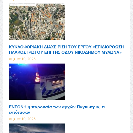
ΚΥΚΛΟΦΟΡΙΑΚΗ ΔΙΑΧΕΙΡΙΣΗ ΤΟΥ ΕΡΓΟΥ «ΕΠΙΔΙΟΡΘΩΣΗ
ΠΛΑΚΟΣΤΡΩΤΟΥ ΕΠΙ ΤΗΣ ΟΔΟΥ ΝΙΚΟΔΗΜΟΥ ΜΥΛΩΝΑ»
August 10, 2026
ΕΝΤΟΝΗ η παρουσία των αρχών Παγκυπρια, τι
εντόπισαν
August 10, 2026