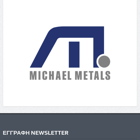
ΕΓΓΡΑΦΗ NEWSLETTER