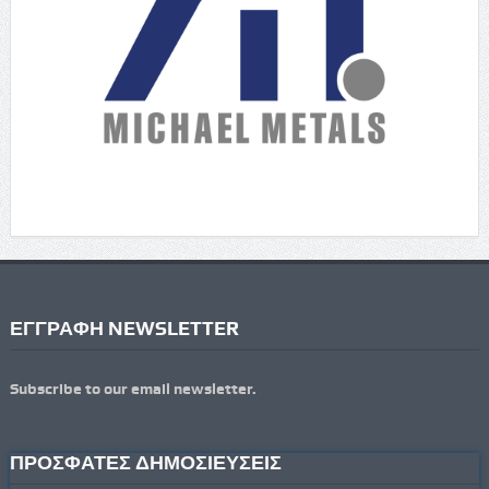
ΕΓΓΡΑΦΗ NEWSLETTER
Subscribe to our email newsletter.
ΠΡΟΣΦΑΤΕΣ ΔΗΜΟΣΙΕΥΣΕΙΣ