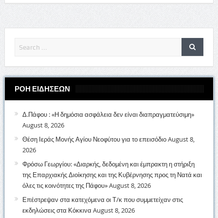
ΡΟΗ ΕΙΔΗΣΕΩΝ
Δ.Πάφου : «Η δημόσια ασφάλεια δεν είναι διαπραγματεύσιμη»
August 8, 2026
Θέση Ιεράς Μονής Αγίου Νεοφύτου για το επεισόδιο
August 8,
2026
Φρόσω Γεωργίου: «Διαρκής, δεδομένη και έμπρακτη η στήριξη
της Επαρχιακής Διοίκησης και της Κυβέρνησης προς τη Νατά και
όλες τις κοινότητες της Πάφου»
August 8, 2026
Επέστρεψαν στα κατεχόμενα οι Τ/κ που συμμετείχαν στις
εκδηλώσεις στα Κόκκινα
August 8, 2026