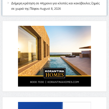
Διήμερη κράτηση σε 44χρονο για κλοπές και κακόβουλες ζημιές
σε χωριά της Πάφου
August 8, 2026