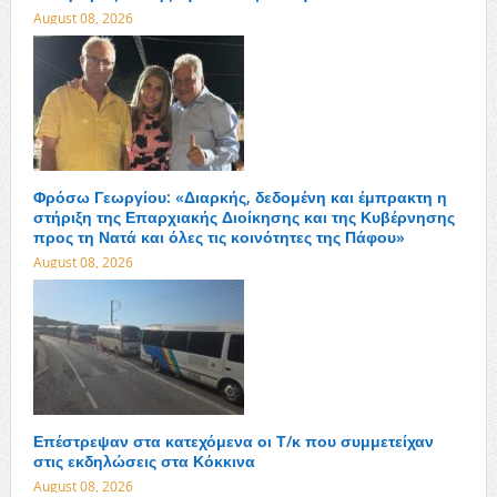
August 08, 2026
Φρόσω Γεωργίου: «Διαρκής, δεδομένη και έμπρακτη η
στήριξη της Επαρχιακής Διοίκησης και της Κυβέρνησης
προς τη Νατά και όλες τις κοινότητες της Πάφου»
August 08, 2026
Επέστρεψαν στα κατεχόμενα οι Τ/κ που συμμετείχαν
στις εκδηλώσεις στα Κόκκινα
August 08, 2026