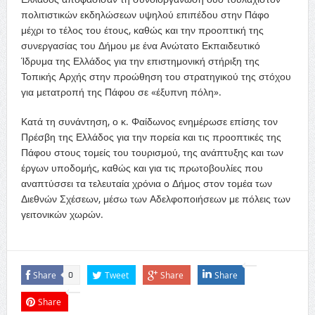
πολιτιστικών εκδηλώσεων υψηλού επιπέδου στην Πάφο
μέχρι το τέλος του έτους, καθώς και την προοπτική της
συνεργασίας του Δήμου με ένα Ανώτατο Εκπαιδευτικό
Ίδρυμα της Ελλάδος για την επιστημονική στήριξη της
Τοπικής Αρχής στην προώθηση του στρατηγικού της στόχου
για μετατροπή της Πάφου σε «έξυπνη πόλη».
Κατά τη συνάντηση, ο κ. Φαίδωνος ενημέρωσε επίσης τον
Πρέσβη της Ελλάδος για την πορεία και τις προοπτικές της
Πάφου στους τομείς του τουρισμού, της ανάπτυξης και των
έργων υποδομής, καθώς και για τις πρωτοβουλίες που
αναπτύσσει τα τελευταία χρόνια ο Δήμος στον τομέα των
Διεθνών Σχέσεων, μέσω των Αδελφοποιήσεων με πόλεις των
γειτονικών χωρών.
Share
Tweet
Share
Share
0
Share