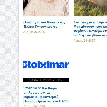
Θλίψη για τον θάνατο της
Υπό έλεγχο η πυρκα
Έλλης Παπαντωνίου
Μαραθούντα που κα
περίπου τέσσερα εκ
August 06, 2026
θα διερευνηθούν τα 
August 06, 2026
Stoiximan: Πληθώρα
επιλογών για τα
ευρωπαϊκά ραντεβού
Πάφου, Ομόνοιας και ΠΑΟΚ
August 06, 2026