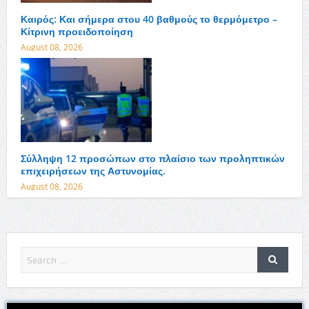
Καιρός: Και σήμερα στου 40 βαθμούς το θερμόμετρο –
Κίτρινη προειδοποίηση
August 08, 2026
Σύλληψη 12 προσώπων στο πλαίσιο των προληπτικών
επιχειρήσεων της Αστυνομίας.
August 08, 2026