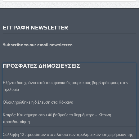
ΕΓΓΡΑΦΗ NEWSLETTER
Subscribe to our email newsletter.
ΠΡΟΣΦΑΤΕΣ ΔΗΜΟΣΙΕΥΣΕΙΣ
Εξήντα δυο χρόνια από τους φονικούς τουρκικούς βομβαρδισμούς στην
Τηλλυρία
Ολοκληρώθηκε η διέλευση στα Κόκκινα
Καιρός: Και σήμερα στου 40 βαθμούς το θερμόμετρο – Κίτρινη
προειδοποίηση
Σύλληψη 12 προσώπων στο πλαίσιο των προληπτικών επιχειρήσεων της