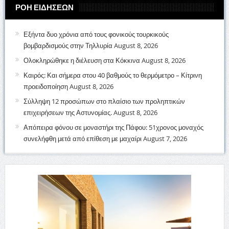
ΡΟΗ ΕΙΔΗΣΕΩΝ
Εξήντα δυο χρόνια από τους φονικούς τουρκικούς
βομβαρδισμούς στην Τηλλυρία
August 8, 2026
Ολοκληρώθηκε η διέλευση στα Κόκκινα
August 8, 2026
Καιρός: Και σήμερα στου 40 βαθμούς το θερμόμετρο – Κίτρινη
προειδοποίηση
August 8, 2026
Σύλληψη 12 προσώπων στο πλαίσιο των προληπτικών
επιχειρήσεων της Αστυνομίας.
August 8, 2026
Απόπειρα φόνου σε μοναστήρι της Πάφου: 51χρονος μοναχός
συνελήφθη μετά από επίθεση με μαχαίρι
August 7, 2026