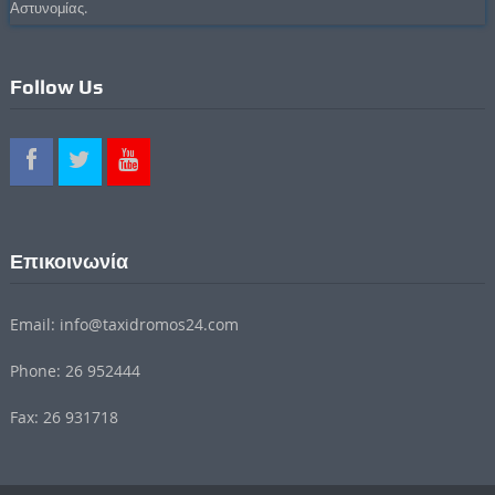
Αστυνομίας.
Follow Us
Επικοινωνία
Email: info@taxidromos24.com
Phone: 26 952444
Fax: 26 931718