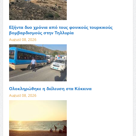
Εξήντα δυο χρόνια από τους φονικούς τουρκικούς
βομβαρδισμούς στην Τηλλυρία
August 08, 2026
Ολοκληρώθηκε η διέλευση στα Κόκκινα
August 08, 2026