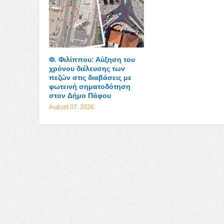
Φ. Φιλίππου: Αύξηση του
χρόνου διέλευσης των
πεζών στις διαβάσεις με
φωτεινή σηματοδότηση
στον Δήμο Πάφου
August 07, 2026