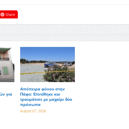
Share
Απόπειρα φόνου στην
ών για
Πάφο: Επιτέθηκε και
τραυμάτισε με μαχαίρι δύο
πρόσωπα
August 07, 2026