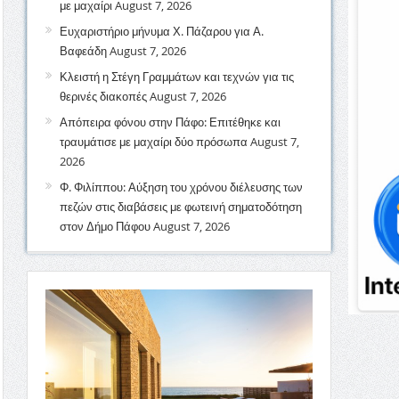
με μαχαίρι
August 7, 2026
Ευχαριστήριο μήνυμα Χ. Πάζαρου για Α.
Βαφεάδη
August 7, 2026
Κλειστή η Στέγη Γραμμάτων και τεχνών για τις
θερινές διακοπές
August 7, 2026
Απόπειρα φόνου στην Πάφο: Επιτέθηκε και
τραυμάτισε με μαχαίρι δύο πρόσωπα
August 7,
2026
Φ. Φιλίππου: Αύξηση του χρόνου διέλευσης των
πεζών στις διαβάσεις με φωτεινή σηματοδότηση
στον Δήμο Πάφου
August 7, 2026