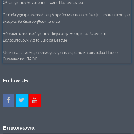
Θλίψη για τον θάνατο της Έλλης Παπαντωνίου
Υπό έλεγχο η πυρκαγιά στη Μαραθούντα που κατέκαψε περίπου τέσσερα
εκτάρια, θα διερευνηθούν τα αίτια
Δύσκολη αποστολή για την Πάφο στην Αυστρία απέναντι στη
Σάλτσμπουργκ για το Europa League
Stoiximan: Πληθώρα επιλογών για τα ευρωπαϊκά ραντεβού Πάφου,
Ομόνοιας και ΠΑΟΚ
Follow Us
Επικοινωνία