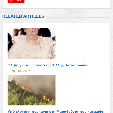
RELATED ARTICLES
Θλίψη για τον θάνατο της Έλλης Παπαντωνίου
August 06, 2026
Υπό έλεγχο η πυρκαγιά στη Μαραθούντα που κατέκαψε