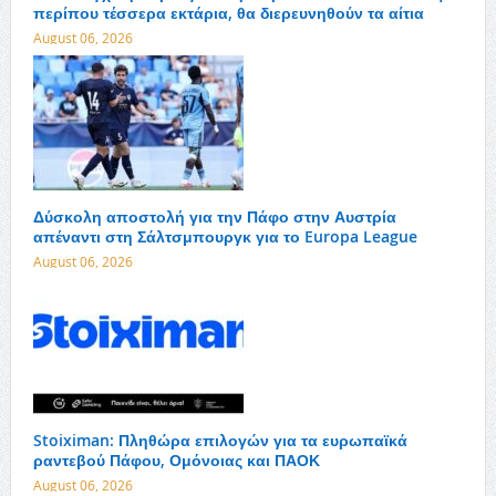
περίπου τέσσερα εκτάρια, θα διερευνηθούν τα αίτια
August 06, 2026
Δύσκολη αποστολή για την Πάφο στην Αυστρία
απέναντι στη Σάλτσμπουργκ για το Europa League
August 06, 2026
Stoiximan: Πληθώρα επιλογών για τα ευρωπαϊκά
ραντεβού Πάφου, Ομόνοιας και ΠΑΟΚ
August 06, 2026