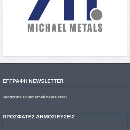
ΕΓΓΡΑΦΗ NEWSLETTER
Subscribe to our email newsletter.
ΠΡΟΣΦΑΤΕΣ ΔΗΜΟΣΙΕΥΣΕΙΣ