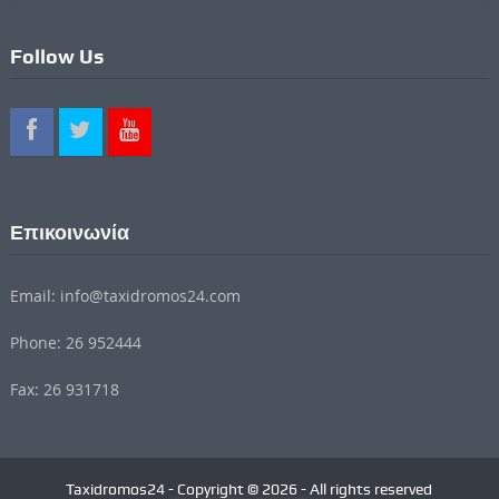
Follow Us
Επικοινωνία
Email: info@taxidromos24.com
Phone: 26 952444
Fax: 26 931718
Taxidromos24 - Copyright © 2026 - All rights reserved