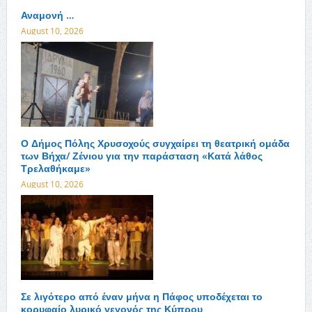
Αναμονή …
August 10, 2026
Ο Δήμος Πόλης Χρυσοχούς συγχαίρει τη θεατρική ομάδα
των Βήχα/ Ζένιου για την παράσταση «Κατά λάθος
Τρελαθήκαμε»
August 10, 2026
Σε λιγότερο από έναν μήνα η Πάφος υποδέχεται το
κορυφαίο λυρικό γεγονός της Κύπρου