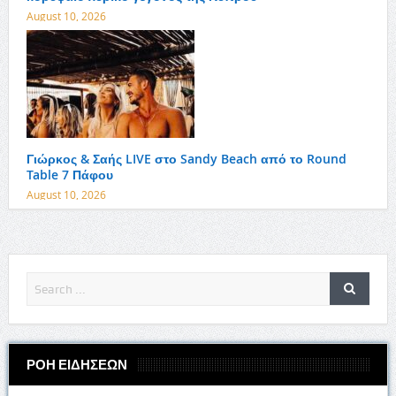
August 10, 2026
Γιώρκος & Σαής LIVE στο Sandy Beach από το Round
Table 7 Πάφου
August 10, 2026
ΡΟΗ ΕΙΔΗΣΕΩΝ