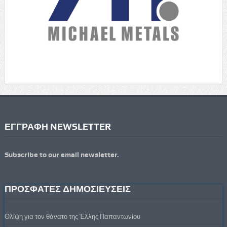
ΕΓΓΡΑΦΗ NEWSLETTER
Subscribe to our email newsletter.
ΠΡΟΣΦΑΤΕΣ ΔΗΜΟΣΙΕΥΣΕΙΣ
Θλίψη για τον θάνατο της Έλλης Παπαντωνίου