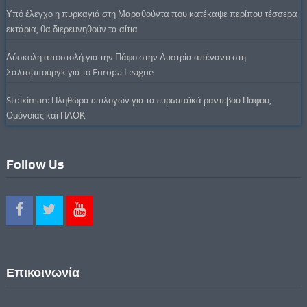
Υπό έλεγχο η πυρκαγιά στη Μαραθούντα που κατέκαψε περίπου τέσσερα
εκτάρια, θα διερευνηθούν τα αίτια
Δύσκολη αποστολή για την Πάφο στην Αυστρία απέναντι στη
Σάλτσμπουργκ για το Europa League
Stoiximan: Πληθώρα επιλογών για τα ευρωπαϊκά ραντεβού Πάφου,
Ομόνοιας και ΠΑΟΚ
Follow Us
Επικοινωνία