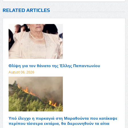
RELATED ARTICLES
Θλίψη για τον θάνατο της Έλλης Παπαντωνίου
August 06, 2026
Υπό έλεγχο η πυρκαγιά στη Μαραθούντα που κατέκαψε
περίπου τέσσερα εκτάρια, θα διερευνηθούν τα αίτια