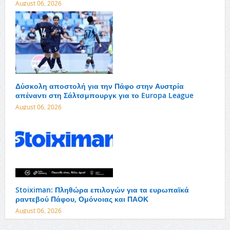
August 06, 2026
Δύσκολη αποστολή για την Πάφο στην Αυστρία
απέναντι στη Σάλτσμπουργκ για το Europa League
August 06, 2026
Stoiximan: Πληθώρα επιλογών για τα ευρωπαϊκά
ραντεβού Πάφου, Ομόνοιας και ΠΑΟΚ
August 06, 2026