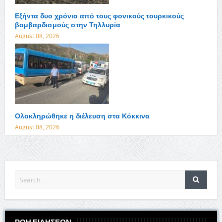
Εξήντα δυο χρόνια από τους φονικούς τουρκικούς
βομβαρδισμούς στην Τηλλυρία
August 08, 2026
Ολοκληρώθηκε η διέλευση στα Κόκκινα
August 08, 2026