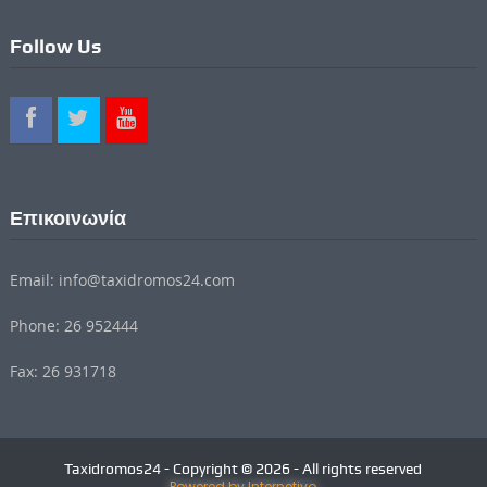
Follow Us
Επικοινωνία
Email: info@taxidromos24.com
Phone: 26 952444
Fax: 26 931718
Taxidromos24 - Copyright © 2026 - All rights reserved
Powered by Internetivo