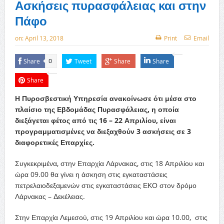
Ασκήσεις πυρασφάλειας και στην
Πάφο
on:
April 13, 2018
Print
Email
Share
Tweet
Share
Share
0
Share
Η Πυροσβεστική Υπηρεσία ανακοίνωσε ότι μέσα στο
πλαίσιο της Εβδομάδας Πυρασφάλειας, η οποία
διεξάγεται φέτος από τις 16 – 22 Απριλίου, είναι
προγραμματισμένες να διεξαχθούν 3 ασκήσεις σε 3
διαφορετικές Επαρχίες.
Συγκεκριμένα, στην Επαρχία Λάρνακας, στις 18 Απριλίου και
ώρα 09.00 θα γίνει η άσκηση στις εγκαταστάσεις
πετρελαιοδεξαμενών στις εγκαταστάσεις ΕΚΟ στον δρόμο
Λάρνακας – Δεκέλειας.
Στην Επαρχία Λεμεσού, στις 19 Απριλίου και ώρα 10.00, στις