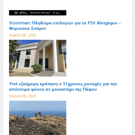
Stoiximan: Πληθώρα επιλογών για το PSV Αϊντχόφεν –
Φορτούνα Σιτάρντ
August 08, 2026
Υπό εξαήμερη κράτηση ο 51χρονος μοναχός για την
απόπειρα φόνου σε μοναστήρι της Πάφου
August 08, 2026