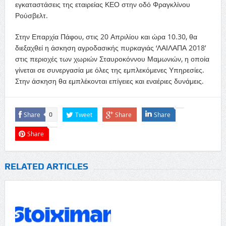
εγκαταστάσεις της εταιρείας ΚΕΟ στην οδό Φραγκλίνου
Ρούσβελτ.
Στην Επαρχία Πάφου, στις 20 Απριλίου και ώρα 10.30, θα
διεξαχθεί η άσκηση αγροδασικής πυρκαγιάς ‘ΛΑΙΛΑΠΑ 2018’
στις περιοχές των χωριών Σταυροκόννου Μαμωνιών, η οποία
γίνεται σε συνεργασία με όλες της εμπλεκόμενες Υπηρεσίες.
Στην άσκηση θα εμπλέκονται επίγειες και εναέριες δυνάμεις.
Share
Tweet
Share
Share
0
Share
RELATED ARTICLES