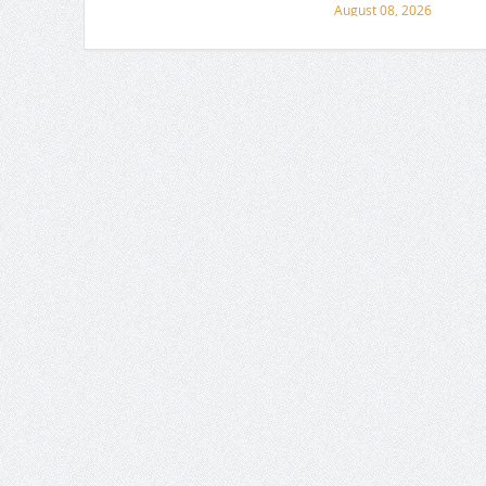
August 08, 2026