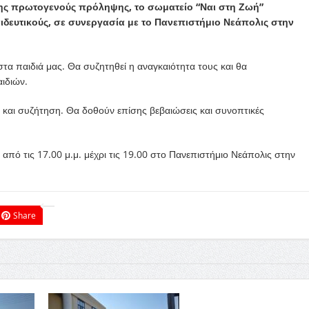
της πρωτογενούς πρόληψης, το σωματείο “Ναι στη Ζωή”
αιδευτικούς, σε συνεργασία με το Πανεπιστήμιο Νεάπολις στην
στα παιδιά μας. Θα συζητηθεί η αναγκαιότητα τους και θα
ιδιών.
ς και συζήτηση. Θα δοθούν επίσης βεβαιώσεις και συνοπτικές
από τις 17.00 μ.μ. μέχρι τις 19.00 στο Πανεπιστήμιο Νεάπολις στην
Share