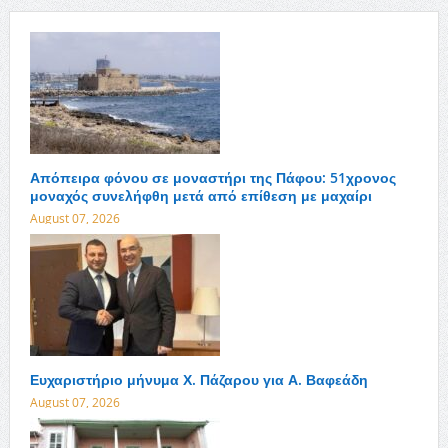
Απόπειρα φόνου σε μοναστήρι της Πάφου: 51χρονος
μοναχός συνελήφθη μετά από επίθεση με μαχαίρι
August 07, 2026
Ευχαριστήριο μήνυμα Χ. Πάζαρου για Α. Βαφεάδη
August 07, 2026