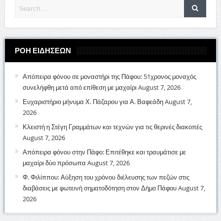
ΡΟΗ ΕΙΔΗΣΕΩΝ
Απόπειρα φόνου σε μοναστήρι της Πάφου: 51χρονος μοναχός
συνελήφθη μετά από επίθεση με μαχαίρι
August 7, 2026
Ευχαριστήριο μήνυμα Χ. Πάζαρου για Α. Βαφεάδη
August 7,
2026
Κλειστή η Στέγη Γραμμάτων και τεχνών για τις θερινές διακοπές
August 7, 2026
Απόπειρα φόνου στην Πάφο: Επιτέθηκε και τραυμάτισε με
μαχαίρι δύο πρόσωπα
August 7, 2026
Φ. Φιλίππου: Αύξηση του χρόνου διέλευσης των πεζών στις
διαβάσεις με φωτεινή σηματοδότηση στον Δήμο Πάφου
August 7,
2026