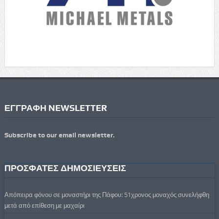
ΕΓΓΡΑΦΗ NEWSLETTER
Subscribe to our email newsletter.
ΠΡΟΣΦΑΤΕΣ ΔΗΜΟΣΙΕΥΣΕΙΣ
Απόπειρα φόνου σε μοναστήρι της Πάφου: 51χρονος μοναχός συνελήφθη
μετά από επίθεση με μαχαίρι