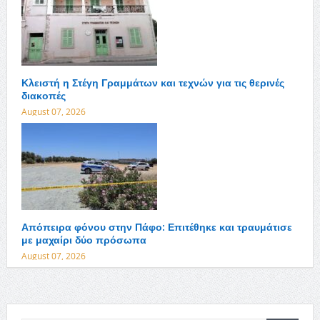
Κλειστή η Στέγη Γραμμάτων και τεχνών για τις θερινές
διακοπές
August 07, 2026
Απόπειρα φόνου στην Πάφο: Επιτέθηκε και τραυμάτισε
με μαχαίρι δύο πρόσωπα
August 07, 2026