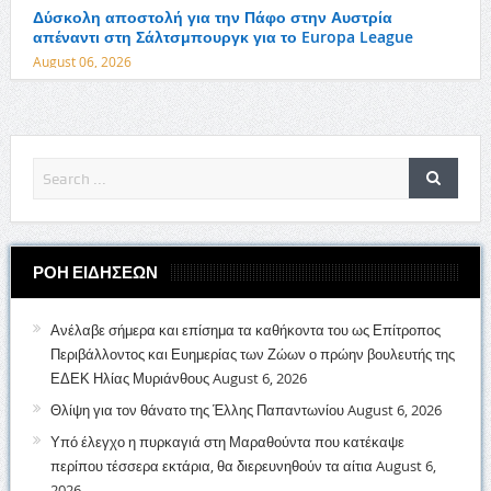
Δύσκολη αποστολή για την Πάφο στην Αυστρία
απέναντι στη Σάλτσμπουργκ για το Europa League
August 06, 2026
ΡΟΗ ΕΙΔΗΣΕΩΝ
Ανέλαβε σήμερα και επίσημα τα καθήκοντα του ως Επίτροπος
Περιβάλλοντος και Ευημερίας των Ζώων ο πρώην βουλευτής της
ΕΔΕΚ Ηλίας Μυριάνθους
August 6, 2026
Θλίψη για τον θάνατο της Έλλης Παπαντωνίου
August 6, 2026
Υπό έλεγχο η πυρκαγιά στη Μαραθούντα που κατέκαψε
περίπου τέσσερα εκτάρια, θα διερευνηθούν τα αίτια
August 6,
2026