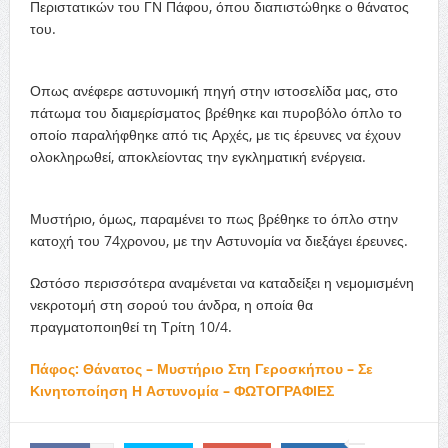
Περιστατικών του ΓΝ Πάφου, όπου διαπιστώθηκε ο θάνατος
του.
Οπως ανέφερε αστυνομική πηγή στην ιστοσελίδα μας, στο
πάτωμα του διαμερίσματος βρέθηκε και πυροβόλο όπλο το
οποίο παραλήφθηκε από τις Αρχές, με τις έρευνες να έχουν
ολοκληρωθεί, αποκλείοντας την εγκληματική ενέργεια.
Μυστήριο, όμως, παραμένει το πως βρέθηκε το όπλο στην
κατοχή του 74χρονου, με την Αστυνομία να διεξάγει έρευνες.
Ωστόσο περισσότερα αναμένεται να καταδείξει η νεμομισμένη
νεκροτομή στη σορού του άνδρα, η οποία θα
πραγματοποιηθεί τη Τρίτη 10/4.
Πάφος: Θάνατος – Μυστήριο Στη Γεροσκήπου – Σε
Κινητοποίηση Η Αστυνομία – ΦΩΤΟΓΡΑΦΙΕΣ