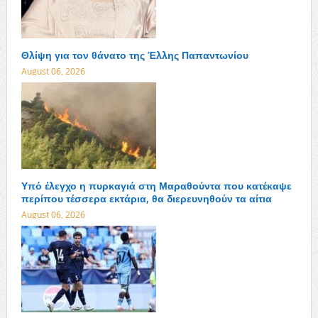
Θλίψη για τον θάνατο της Έλλης Παπαντωνίου
August 06, 2026
Υπό έλεγχο η πυρκαγιά στη Μαραθούντα που κατέκαψε
περίπου τέσσερα εκτάρια, θα διερευνηθούν τα αίτια
August 06, 2026