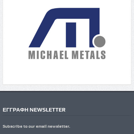
ΕΓΓΡΑΦΗ NEWSLETTER
Subscribe to our email newsletter.