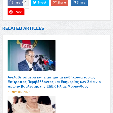
Share
Tweet
Share
Share
0
Share
RELATED ARTICLES
Ανέλαβε σήμερα και επίσημα τα καθήκοντα του ως
Επίτροπος Περιβάλλοντος και Ευημερίας των Ζώων ο
πρώην βουλευτής της ΕΔΕΚ Ηλίας Μυριάνθους
August 06, 2026