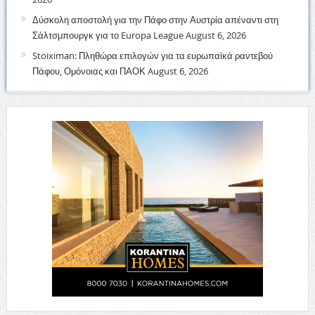
Δύσκολη αποστολή για την Πάφο στην Αυστρία απέναντι στη
Σάλτσμπουργκ για το Europa League
August 6, 2026
Stoiximan: Πληθώρα επιλογών για τα ευρωπαϊκά ραντεβού
Πάφου, Ομόνοιας και ΠΑΟΚ
August 6, 2026