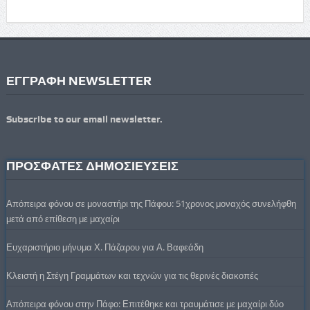
ΕΓΓΡΑΦΗ NEWSLETTER
Subscribe to our email newsletter.
ΠΡΟΣΦΑΤΕΣ ΔΗΜΟΣΙΕΥΣΕΙΣ
Απόπειρα φόνου σε μοναστήρι της Πάφου: 51χρονος μοναχός συνελήφθη
μετά από επίθεση με μαχαίρι
Ευχαριστήριο μήνυμα Χ. Πάζαρου για Α. Βαφεάδη
Κλειστή η Στέγη Γραμμάτων και τεχνών για τις θερινές διακοπές
Απόπειρα φόνου στην Πάφο: Επιτέθηκε και τραυμάτισε με μαχαίρι δύο