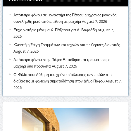
Απόπειρα φόνου σε μοναστήρι της Πάφου: 51χρονος μοναχός
συνελήφθη μετά από επίθεση με μαχαίρι
August 7, 2026
Ευχαριστήριο μήνυμα Χ. Πάζαρου για Α. Βαφεάδη
August 7,
2026
Κλειστή η Στέγη Γραμμάτων και τεχνών για τις θερινές διακοπές
August 7, 2026
Απόπειρα φόνου στην Πάφο: Επιτέθηκε και τραυμάτισε με
μαχαίρι δύο πρόσωπα
August 7, 2026
Φ. Φιλίππου: Αύξηση του χρόνου διέλευσης των πεζών στις
διαβάσεις με φωτεινή σηματοδότηση στον Δήμο Πάφου
August 7,
2026