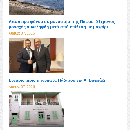
Απόπειρα φόνου σε μοναστήρι της Πάφου: 51χρονος
μοναχός συνελήφθη μετά από επίθεση με μαχαίρι
August 07, 2026
Ευχαριστήριο μήνυμα Χ. Πάζαρου για Α. Βαφεάδη
August 07, 2026