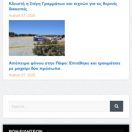
Κλειστή η Στέγη Γραμμάτων και τεχνών για τις θερινές
διακοπές
August 07, 2026
Απόπειρα φόνου στην Πάφο: Επιτέθηκε και τραυμάτισε
με μαχαίρι δύο πρόσωπα
August 07, 2026
ΡΟΗ ΕΙΔΗΣΕΩΝ