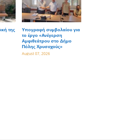
ική της
Υπογραφή συμβολαίου για
το έργο «Ανέγερση
Αμφιθεάτρου στο Δήμο
Πόλης Χρυσοχούς»
August 07, 2026