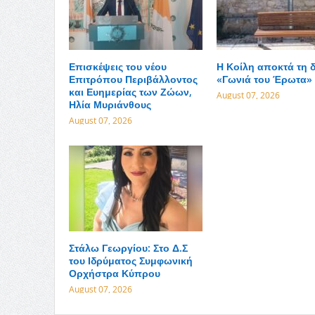
Επισκέψεις του νέου
Η Κοίλη αποκτά τη δ
Επιτρόπου Περιβάλλοντος
«Γωνιά του Έρωτα»
και Ευημερίας των Ζώων,
August 07, 2026
Ηλία Μυριάνθους
August 07, 2026
Στάλω Γεωργίου: Στο Δ.Σ
του Ιδρύματος Συμφωνική
Ορχήστρα Κύπρου
August 07, 2026