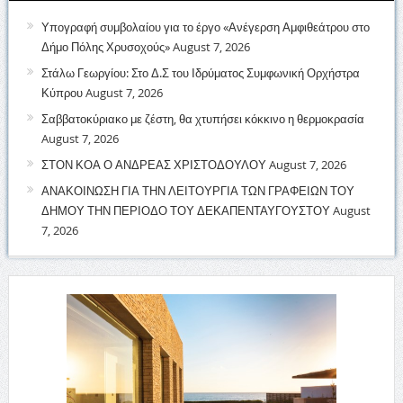
Υπογραφή συμβολαίου για το έργο «Ανέγερση Αμφιθεάτρου στο
Δήμο Πόλης Χρυσοχούς»
August 7, 2026
Στάλω Γεωργίου: Στο Δ.Σ του Ιδρύματος Συμφωνική Ορχήστρα
Κύπρου
August 7, 2026
Σαββατοκύριακο με ζέστη, θα χτυπήσει κόκκινο η θερμοκρασία
August 7, 2026
ΣΤΟΝ ΚΟΑ Ο ΑΝΔΡΕΑΣ ΧΡΙΣΤΟΔΟΥΛΟΥ
August 7, 2026
ΑΝΑΚΟΙΝΩΣΗ ΓΙΑ ΤΗΝ ΛΕΙΤΟΥΡΓΙΑ ΤΩΝ ΓΡΑΦΕΙΩΝ ΤΟΥ
ΔΗΜΟΥ ΤΗΝ ΠΕΡΙΟΔΟ ΤΟΥ ΔΕΚΑΠΕΝΤΑΥΓΟΥΣΤΟΥ
August
7, 2026