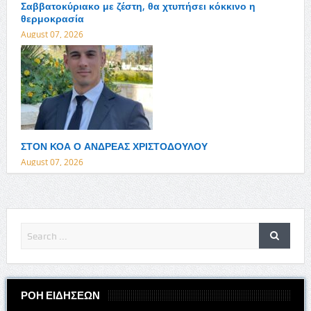
Σαββατοκύριακο με ζέστη, θα χτυπήσει κόκκινο η
θερμοκρασία
August 07, 2026
ΣΤΟΝ ΚΟΑ Ο ΑΝΔΡΕΑΣ ΧΡΙΣΤΟΔΟΥΛΟΥ
August 07, 2026
ΡΟΗ ΕΙΔΗΣΕΩΝ