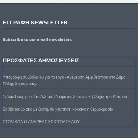
ΕΓΓΡΑΦΗ NEWSLETTER
Subscribe to our email newsletter.
ΠΡΟΣΦΑΤΕΣ ΔΗΜΟΣΙΕΥΣΕΙΣ
Υπογραφή συμβολαίου για το έργο «Ανέγερση Αμφιθεάτρου στο Δήμο
Πόλης Χρυσοχούς»
Στάλω Γεωργίου: Στο Δ.Σ του Ιδρύματος Συμφωνική Ορχήστρα Κύπρου
Σαββατοκύριακο με ζέστη, θα χτυπήσει κόκκινο η θερμοκρασία
ΣΤΟΝ ΚΟΑ Ο ΑΝΔΡΕΑΣ ΧΡΙΣΤΟΔΟΥΛΟΥ