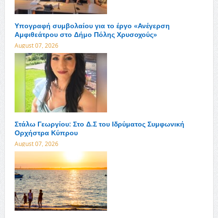
Υπογραφή συμβολαίου για το έργο «Ανέγερση
Αμφιθεάτρου στο Δήμο Πόλης Χρυσοχούς»
August 07, 2026
Στάλω Γεωργίου: Στο Δ.Σ του Ιδρύματος Συμφωνική
Ορχήστρα Κύπρου
August 07, 2026