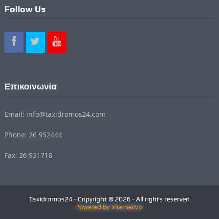
Follow Us
Επικοινωνία
Email: info@taxidromos24.com
Phone: 26 952444
Fax: 26 931718
Taxidromos24 - Copyright © 2026 - All rights reserved
Powered by Internetivo