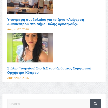
Υπογραφή συμβολαίου για το έργο «Ανέγερση
Αμφιθεάτρου στο Δήμο Πόλης Χρυσοχούς»
August 07, 2026
Στάλω Γεωργίου: Στο Δ.Σ του Ιδρύματος Συμφωνική
Ορχήστρα Κύπρου
August 07, 2026