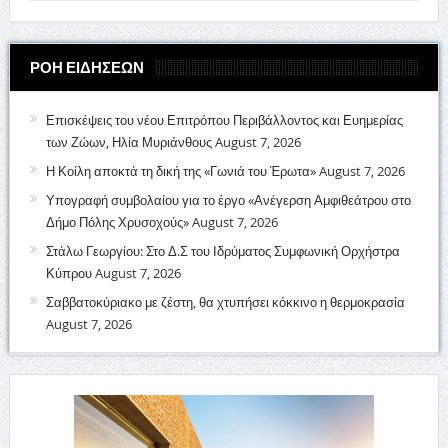
ΡΟΗ ΕΙΔΗΣΕΩΝ
Επισκέψεις του νέου Επιτρόπου Περιβάλλοντος και Ευημερίας
των Ζώων, Ηλία Μυριάνθους
August 7, 2026
Η Κοίλη αποκτά τη δική της «Γωνιά του Έρωτα»
August 7, 2026
Υπογραφή συμβολαίου για το έργο «Ανέγερση Αμφιθεάτρου στο
Δήμο Πόλης Χρυσοχούς»
August 7, 2026
Στάλω Γεωργίου: Στο Δ.Σ του Ιδρύματος Συμφωνική Ορχήστρα
Κύπρου
August 7, 2026
Σαββατοκύριακο με ζέστη, θα χτυπήσει κόκκινο η θερμοκρασία
August 7, 2026