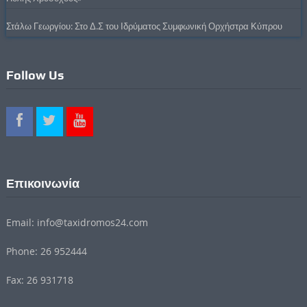
Στάλω Γεωργίου: Στο Δ.Σ του Ιδρύματος Συμφωνική Ορχήστρα Κύπρου
Follow Us
Επικοινωνία
Email: info@taxidromos24.com
Phone: 26 952444
Fax: 26 931718