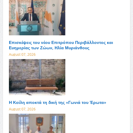
Επισκέψεις του νέου Επιτρόπου Περιβάλλοντος και
Ευημερίας των Ζώων, Ηλία Μυριάνθους
August 07, 2026
Η Κοίλη αποκτά τη δική της «Γωνιά του Έρωτα»
August 07, 2026