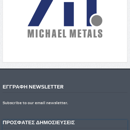
ΕΓΓΡΑΦΗ NEWSLETTER
Subscribe to our email newsletter.
ΠΡΟΣΦΑΤΕΣ ΔΗΜΟΣΙΕΥΣΕΙΣ