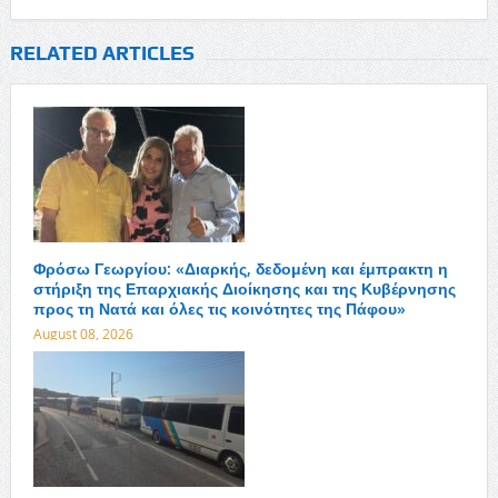
RELATED ARTICLES
Φρόσω Γεωργίου: «Διαρκής, δεδομένη και έμπρακτη η
στήριξη της Επαρχιακής Διοίκησης και της Κυβέρνησης
προς τη Νατά και όλες τις κοινότητες της Πάφου»
August 08, 2026