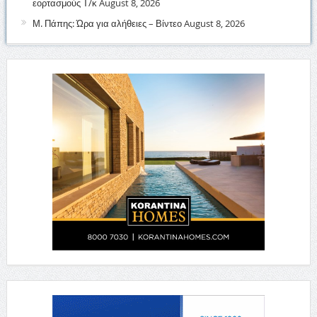
εορτασμούς Τ/κ
August 8, 2026
Μ. Πάπης: Ώρα για αλήθειες – Βίντεο
August 8, 2026