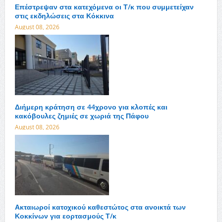
Επέστρεψαν στα κατεχόμενα οι Τ/κ που συμμετείχαν
στις εκδηλώσεις στα Κόκκινα
August 08, 2026
Διήμερη κράτηση σε 44χρονο για κλοπές και
κακόβουλες ζημιές σε χωριά της Πάφου
August 08, 2026
Ακταιωροί κατοχικού καθεστώτος στα ανοικτά των
Κοκκίνων για εορτασμούς Τ/κ