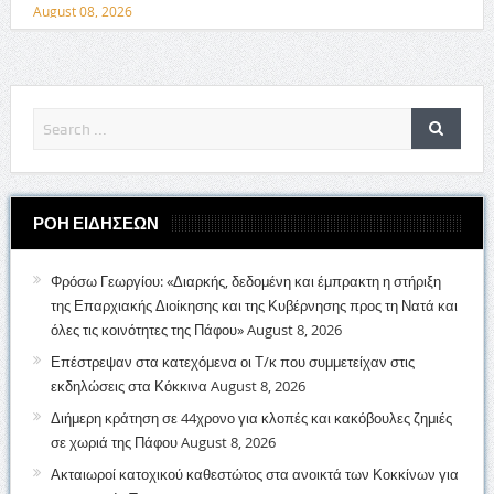
August 08, 2026
ΡΟΗ ΕΙΔΗΣΕΩΝ
Φρόσω Γεωργίου: «Διαρκής, δεδομένη και έμπρακτη η στήριξη
της Επαρχιακής Διοίκησης και της Κυβέρνησης προς τη Νατά και
όλες τις κοινότητες της Πάφου»
August 8, 2026
Επέστρεψαν στα κατεχόμενα οι Τ/κ που συμμετείχαν στις
εκδηλώσεις στα Κόκκινα
August 8, 2026
Διήμερη κράτηση σε 44χρονο για κλοπές και κακόβουλες ζημιές
σε χωριά της Πάφου
August 8, 2026
Ακταιωροί κατοχικού καθεστώτος στα ανοικτά των Κοκκίνων για