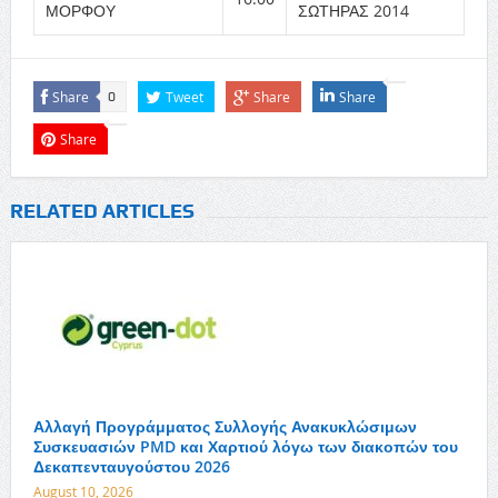
ΜΟΡΦΟΥ
ΣΩΤΗΡΑΣ 2014
Share
Tweet
Share
Share
0
Share
RELATED ARTICLES
Αλλαγή Προγράμματος Συλλογής Ανακυκλώσιμων
Συσκευασιών PMD και Χαρτιού λόγω των διακοπών του
Δεκαπενταυγούστου 2026
August 10, 2026