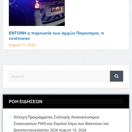
ΕΝΤΟΝΗ η παρουσία των αρχών Παγκυπρια, τι
εντόπισαν
August 10, 2026
ΡΟΗ ΕΙΔΗΣΕΩΝ
Αλλαγή Προγράμματος Συλλογής Ανακυκλώσιμων
Συσκευασιών PMD και Χαρτιού λόγω των διακοπών του
Δεκαπενταυγούστου 2026
August 10, 2026