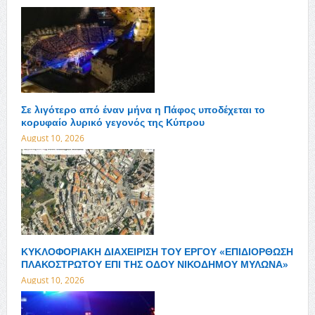
Σε λιγότερο από έναν μήνα η Πάφος υποδέχεται το
κορυφαίο λυρικό γεγονός της Κύπρου
August 10, 2026
ΚΥΚΛΟΦΟΡΙΑΚΗ ΔΙΑΧΕΙΡΙΣΗ ΤΟΥ ΕΡΓΟΥ «ΕΠΙΔΙΟΡΘΩΣΗ
ΠΛΑΚΟΣΤΡΩΤΟΥ ΕΠΙ ΤΗΣ ΟΔΟΥ ΝΙΚΟΔΗΜΟΥ ΜΥΛΩΝΑ»
August 10, 2026