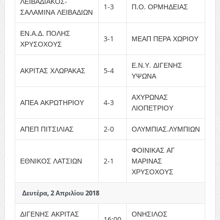
ΛΕΙΒΑΔΙΑΚΟΣ-
1-3
Π.Ο. ΟΡΜΗΔΕΙΑΣ
ΣΑΛΑΜΙΝΑ ΛΕΙΒΑΔΙΩΝ
ΕΝ.Α.Δ. ΠΟΛΗΣ
3-1
ΜΕΑΠ ΠΕΡΑ ΧΩΡΙΟΥ
ΧΡΥΣΟΧΟΥΣ
Ε.Ν.Υ. ΔΙΓΕΝΗΣ
ΑΚΡΙΤΑΣ ΧΛΩΡΑΚΑΣ
5-4
ΥΨΩΝΑ
ΑΧΥΡΩΝΑΣ
ΑΠΕΑ ΑΚΡΩΤΗΡΙΟΥ
4-3
ΛΙΟΠΕΤΡΙΟΥ
ΑΠΕΠ ΠΙΤΣΙΛΙΑΣ
2-0
ΟΛΥΜΠΙΑΣ.ΛΥΜΠΙΩΝ
ΦΟΙΝΙΚΑΣ ΑΓ
ΕΘΝΙΚΟΣ ΛΑΤΣΙΩΝ
2-1
ΜΑΡΙΝΑΣ
ΧΡΥΣΟΧΟΥΣ
Δευτέρα, 2 Απριλίου 2018
ΔΙΓΕΝΗΣ ΑΚΡΙΤΑΣ
ΟΝΗΣΙΛΟΣ
16:00