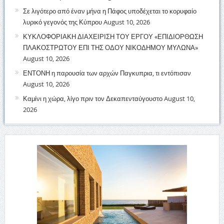
Σε λιγότερο από έναν μήνα η Πάφος υποδέχεται το κορυφαίο
λυρικό γεγονός της Κύπρου
August 10, 2026
ΚΥΚΛΟΦΟΡΙΑΚΗ ΔΙΑΧΕΙΡΙΣΗ ΤΟΥ ΕΡΓΟΥ «ΕΠΙΔΙΟΡΘΩΣΗ
ΠΛΑΚΟΣΤΡΩΤΟΥ ΕΠΙ ΤΗΣ ΟΔΟΥ ΝΙΚΟΔΗΜΟΥ ΜΥΛΩΝΑ»
August 10, 2026
ΕΝΤΟΝΗ η παρουσία των αρχών Παγκυπρια, τι εντόπισαν
August 10, 2026
Καμίνι η χώρα, λίγο πριν τον Δεκαπενταύγουστο
August 10,
2026