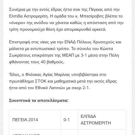
Συνέχεια με την εντός έδρας ήττα σοκ της Πέγειας από την
Ελπίδα Αστρομερίτη. Η ομάδα του κ. Μπεσίροβιτς βλέπει το
«όνειρο» της ανόδου να χάνεται καθώς η απόσταση από την
τρίτη προνομιούχα θέση έχει απομακρυνθεί αρκετά.
Επιστροφή στις νίκες για την ΕΝΑΔ Πόλεως Χρυσοχούς και
μάλιστα με εντυπωσιακό τρόπο. Το σύνολο του Κώστα
Σωκράτους επικράτησε της ΜΕΑΠ με 3-1 μέσα στην Πόλη
φθάνοντας τους 40 βαθμούς.
Τέλος, ο Φοίνικας Αγίας Μαρίνας υποβιβάστηκε στο
πρωτάθλημα ΣΤΟΚ και μαθηματικά μετά την εκτός έδρας
ήττα από τον Εθνικό Λατσιών με σκορ 2-1.
Συνοπτικά τα αποτελέσματα:
ΕΛΠΙΔΑ
ΠΕΓΕΙΑ 2014
0-1
ΑΣΤΡΟΜΕΡΙΤΗ