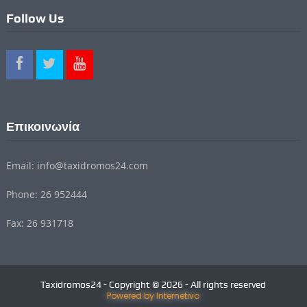
Follow Us
Επικοινωνία
Email: info@taxidromos24.com
Phone: 26 952444
Fax: 26 931718
Taxidromos24 - Copyright © 2026 - All rights reserved
Powered by Internetivo