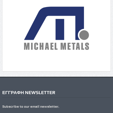
ΕΓΓΡΑΦΗ NEWSLETTER
Subscribe to our email newsletter.