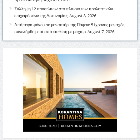
Σύλληψη 12 προσώπων στο πλαίσιο των προληπτικών
επιχειρήσεων της Αστυνομίας.
August 8, 2026
Απόπειρα φόνου σε μοναστήρι της Πάφου: 51χρονος μοναχός
συνελήφθη μετά από επίθεση με μαχαίρι
August 7, 2026