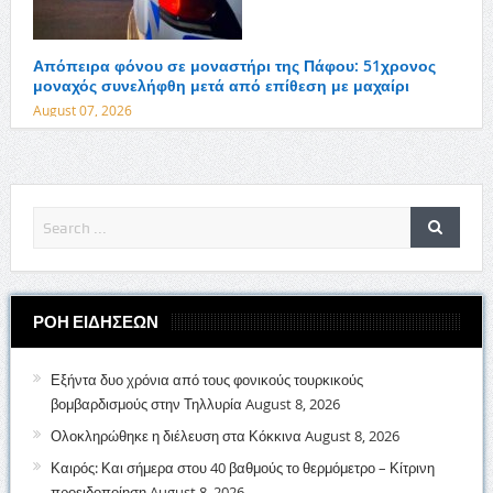
Απόπειρα φόνου σε μοναστήρι της Πάφου: 51χρονος
μοναχός συνελήφθη μετά από επίθεση με μαχαίρι
August 07, 2026
ΡΟΗ ΕΙΔΗΣΕΩΝ
Εξήντα δυο χρόνια από τους φονικούς τουρκικούς
βομβαρδισμούς στην Τηλλυρία
August 8, 2026
Ολοκληρώθηκε η διέλευση στα Κόκκινα
August 8, 2026
Καιρός: Και σήμερα στου 40 βαθμούς το θερμόμετρο – Κίτρινη
προειδοποίηση
August 8, 2026