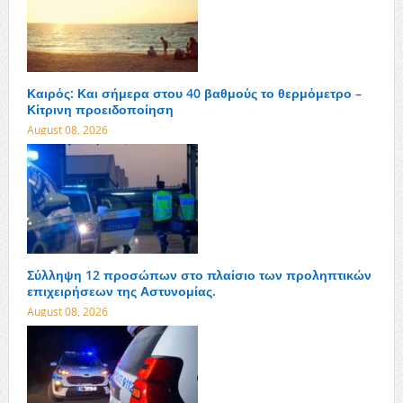
Καιρός: Και σήμερα στου 40 βαθμούς το θερμόμετρο –
Κίτρινη προειδοποίηση
August 08, 2026
Σύλληψη 12 προσώπων στο πλαίσιο των προληπτικών
επιχειρήσεων της Αστυνομίας.
August 08, 2026