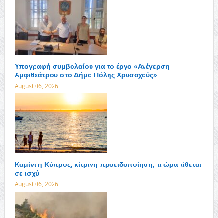
Υπογραφή συμβολαίου για το έργο «Ανέγερση
Αμφιθεάτρου στο Δήμο Πόλης Χρυσοχούς»
August 06, 2026
Καμίνι η Κύπρος, κίτρινη προειδοποίηση, τι ώρα τίθεται
σε ισχύ
August 06, 2026