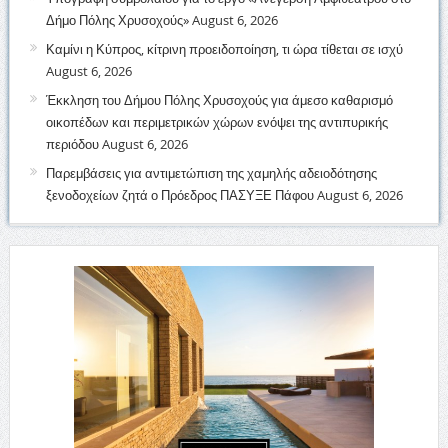
Δήμο Πόλης Χρυσοχούς»
August 6, 2026
Καμίνι η Κύπρος, κίτρινη προειδοποίηση, τι ώρα τίθεται σε ισχύ
August 6, 2026
Έκκληση του Δήμου Πόλης Χρυσοχούς για άμεσο καθαρισμό
οικοπέδων και περιμετρικών χώρων ενόψει της αντιπυρικής
περιόδου
August 6, 2026
Παρεμβάσεις για αντιμετώπιση της χαμηλής αδειοδότησης
ξενοδοχείων ζητά ο Πρόεδρος ΠΑΣΥΞΕ Πάφου
August 6, 2026