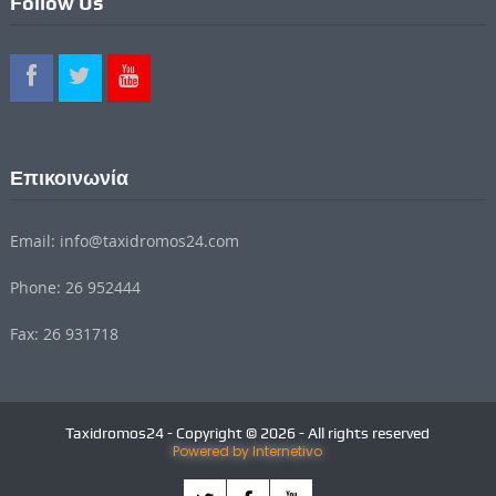
Follow Us
Επικοινωνία
Email: info@taxidromos24.com
Phone: 26 952444
Fax: 26 931718
Taxidromos24 - Copyright © 2026 - All rights reserved
Powered by Internetivo