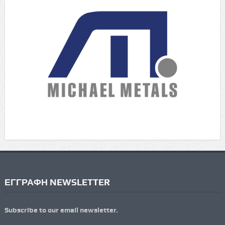
ΕΓΓΡΑΦΗ NEWSLETTER
Subscribe to our email newsletter.