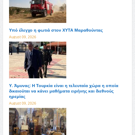
Υπό έλεγχο η φωτιά στον ΧΥΤΑ Μαραθούντας
August 09, 2026
Υ. Άμυνας: Η Τουρκία είναι η τελευταία χώρα η οποία
δικαιούται να κάνει μαθήματα ειρήνης και διεθνούς
ηρεμίας
August 09, 2026