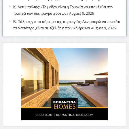
Κ. Λετυμπιώτης: «Το μείζον είναι η Τουρκία να επανέλθει στο
τραπέζι των διαπραγματεύσεων»
August 9, 2026
Β. Πάλμας για το πόρισμα της πυρκαγιάς: Δεν μπορώ να πω κάτι
περισσότερο ,είναι σε εξέλιξη η ποινική έρευνα
August 9, 2026