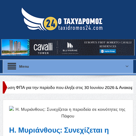
Menu
ν περίοδο που έληξε στις 30 Ιουνίου 2026 & Ανακεφαλαιωτικός Πίνακας
Η. Μυριάνθους: Συνεχίζεται η