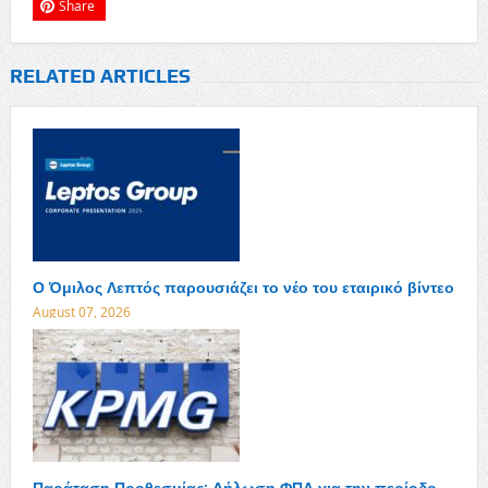
Share
RELATED ARTICLES
Ο Όμιλος Λεπτός παρουσιάζει το νέο του εταιρικό βίντεο
August 07, 2026
Παράταση Προθεσμίας: Δήλωση ΦΠΑ για την περίοδο