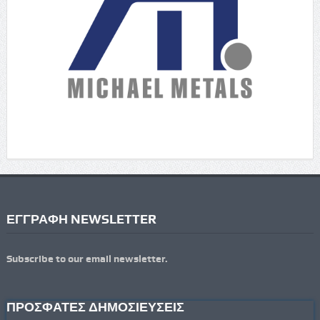
ΕΓΓΡΑΦΗ NEWSLETTER
Subscribe to our email newsletter.
ΠΡΟΣΦΑΤΕΣ ΔΗΜΟΣΙΕΥΣΕΙΣ