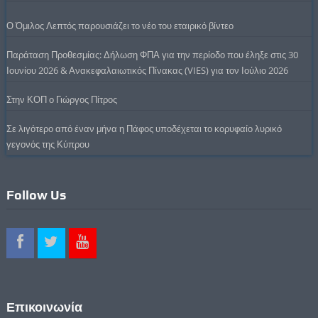
Ο Όμιλος Λεπτός παρουσιάζει το νέο του εταιρικό βίντεο
Παράταση Προθεσμίας: Δήλωση ΦΠΑ για την περίοδο που έληξε στις 30
Ιουνίου 2026 & Ανακεφαλαιωτικός Πίνακας (VIES) για τον Ιούλιο 2026
Στην ΚΟΠ ο Γιώργος Πίτρος
Σε λιγότερο από έναν μήνα η Πάφος υποδέχεται το κορυφαίο λυρικό
γεγονός της Κύπρου
Follow Us
Επικοινωνία