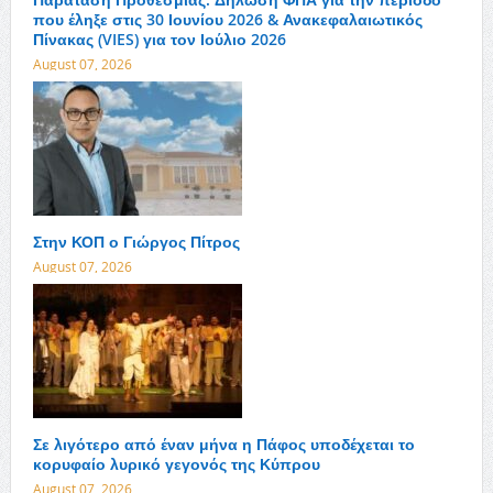
που έληξε στις 30 Ιουνίου 2026 & Ανακεφαλαιωτικός
Πίνακας (VIES) για τον Ιούλιο 2026
August 07, 2026
Στην ΚΟΠ ο Γιώργος Πίτρος
August 07, 2026
Σε λιγότερο από έναν μήνα η Πάφος υποδέχεται το
κορυφαίο λυρικό γεγονός της Κύπρου
August 07, 2026