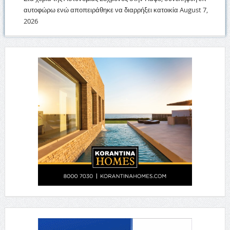
αυτοφώρω ενώ αποπειράθηκε να διαρρήξει κατοικία
August 7,
2026