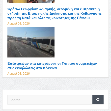
Φρόσω Γεωργίου: «Διαρκής, δεδομένη και έμπρακτη η
στήριξη της Επαρχιακής Διοίκησης και της Κυβέρνησης
προς τη Νατά και όλες τις κοινότητες της Πάφου»
August 08, 2026
Επέστρεψαν στα κατεχόμενα οι Τ/κ που συμμετείχαν
στις εκδηλώσεις στα Κόκκινα
August 08, 2026