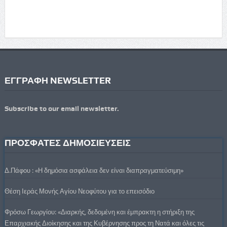
ΕΓΓΡΑΦΗ NEWSLETTER
Subscribe to our email newsletter.
ΠΡΟΣΦΑΤΕΣ ΔΗΜΟΣΙΕΥΣΕΙΣ
Δ.Πάφου : «Η δημόσια ασφάλεια δεν είναι διαπραγματεύσιμη»
Θέση Ιεράς Μονής Αγίου Νεοφύτου για το επεισόδιο
Φρόσω Γεωργίου: «Διαρκής, δεδομένη και έμπρακτη η στήριξη της
Επαρχιακής Διοίκησης και της Κυβέρνησης προς τη Νατά και όλες τις